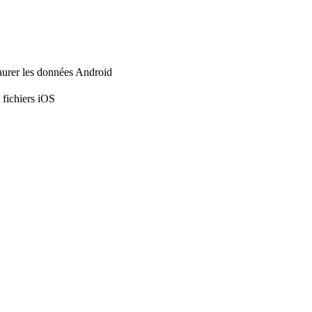
aurer les données Android
 fichiers iOS