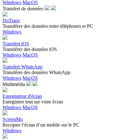
Windows
MacOS
Transfert de données
DoTrans
Transférer des données entre téléphones et PC
Windows
Transfert iOS
Transférer des données iOS
Windows
MacOS
Transfert WhatsApp
Transférer des données WhatsApp
Windows
MacOS
Multimédia
Enregistreur d'écran
Enregistrer tout sur votre écran
Windows
MacOS
ScreenMo
Recopier l’écran d’un mobile sur le PC
Windows