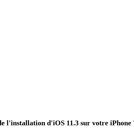
e l'installation d'iOS 11.3 sur votre iPhone 