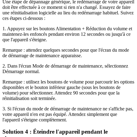
Une étape de dépannage générique, le redémarrage de votre appareil
doit être effectuée à ce moment si rien n'a changé. Essayez de faire
une réinitialisation logicielle au lieu du redémarrage habituel. Suivez
ces étapes ci-dessous :
1. Appuyez sur les boutons Alimentation + Réduction du volume et
maintenez-les enfoncés pendant environ 12 secondes ou jusqu'à ce
que l'appareil s'éteigne.
Remarque : attendez quelques secondes pour que l'écran du mode
de démarrage de maintenance apparaisse.
2. Dans l'écran Mode de démarrage de maintenance, sélectionnez
Démarrage normal.
Remarque : utilisez les boutons de volume pour parcourir les options
disponibles et le bouton inférieur gauche (sous les boutons de
volume) pour sélectionner. Attendez 90 secondes pour que la
réinitialisation soit terminée.
3. Si l'écran du mode de démarrage de maintenance ne s'affiche pas,
votre appareil n'en est pas équipé. Attendez simplement que
l'appareil s'éteigne complètement.
Solution 4 : Éteindre l'appareil pendant le