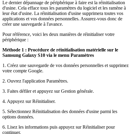
Le dernier dépannage de périphérique à faire est la réinitialisation
d'usine. Cela efface tous les paramètres du logiciel et les ramène à
leur état d'usine. La réinitialisation d'usine supprimera toutes vos
applications et vos données personnelles. Assurez-vous donc de
créer une sauvegarde à l'avance.
Pour référence, voici les deux manières de réinitialiser votre
périphérique :
Méthode 1 : Procédure de réinitialisation matérielle sur le
Samsung Galaxy S10 via le menu Paramètres
1. Créez une sauvegarde de vos données personnelles et supprimez
votre compte Google.
2. Ouvrez l'application Paramètres.
3. Faites défiler et appuyez sur Gestion générale.
4. Appuyez sur Réinitialiser.
5. Sélectionnez Réinitialisation des données d'usine parmi les
options données.
6. Lisez les informations puis appuyez sur Réinitialiser pour
continuer.