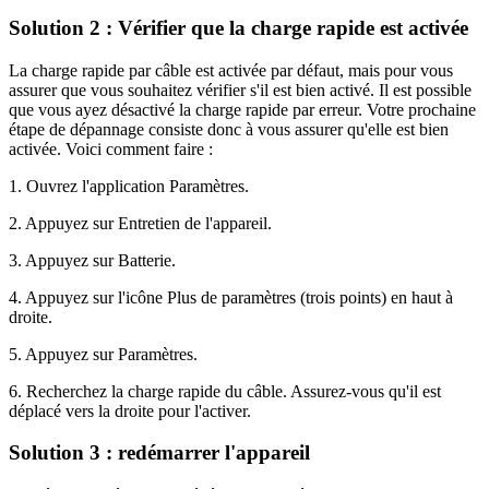
Solution 2 : Vérifier que la charge rapide est activée
La charge rapide par câble est activée par défaut, mais pour vous
assurer que vous souhaitez vérifier s'il est bien activé. Il est possible
que vous ayez désactivé la charge rapide par erreur. Votre prochaine
étape de dépannage consiste donc à vous assurer qu'elle est bien
activée. Voici comment faire :
1. Ouvrez l'application Paramètres.
2. Appuyez sur Entretien de l'appareil.
3. Appuyez sur Batterie.
4. Appuyez sur l'icône Plus de paramètres (trois points) en haut à
droite.
5. Appuyez sur Paramètres.
6. Recherchez la charge rapide du câble. Assurez-vous qu'il est
déplacé vers la droite pour l'activer.
Solution 3 : redémarrer l'appareil