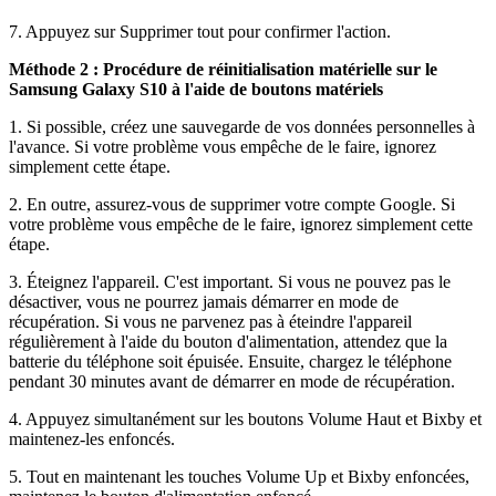
7. Appuyez sur Supprimer tout pour confirmer l'action.
Méthode 2 : Procédure de réinitialisation matérielle sur le
Samsung Galaxy S10 à l'aide de boutons matériels
1. Si possible, créez une sauvegarde de vos données personnelles à
l'avance. Si votre problème vous empêche de le faire, ignorez
simplement cette étape.
2. En outre, assurez-vous de supprimer votre compte Google. Si
votre problème vous empêche de le faire, ignorez simplement cette
étape.
3. Éteignez l'appareil. C'est important. Si vous ne pouvez pas le
désactiver, vous ne pourrez jamais démarrer en mode de
récupération. Si vous ne parvenez pas à éteindre l'appareil
régulièrement à l'aide du bouton d'alimentation, attendez que la
batterie du téléphone soit épuisée. Ensuite, chargez le téléphone
pendant 30 minutes avant de démarrer en mode de récupération.
4. Appuyez simultanément sur les boutons Volume Haut et Bixby et
maintenez-les enfoncés.
5. Tout en maintenant les touches Volume Up et Bixby enfoncées,