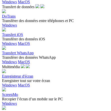
Windows
MacOS
Transfert de données
DoTrans
Transférer des données entre téléphones et PC
Windows
Transfert iOS
Transférer des données iOS
Windows
MacOS
Transfert WhatsApp
Transférer des données WhatsApp
Windows
MacOS
Multimédia
Enregistreur d'écran
Enregistrer tout sur votre écran
Windows
MacOS
ScreenMo
Recopier l’écran d’un mobile sur le PC
Windows