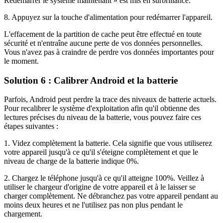
Redémarrer le système maintenant » est mis en surbrillance.
8. Appuyez sur la touche d'alimentation pour redémarrer l'appareil.
L'effacement de la partition de cache peut être effectué en toute
sécurité et n'entraîne aucune perte de vos données personnelles.
Vous n'avez pas à craindre de perdre vos données importantes pour
le moment.
Solution 6 : Calibrer Android et la batterie
Parfois, Android peut perdre la trace des niveaux de batterie actuels.
Pour recalibrer le système d'exploitation afin qu'il obtienne des
lectures précises du niveau de la batterie, vous pouvez faire ces
étapes suivantes :
1. Videz complètement la batterie. Cela signifie que vous utiliserez
votre appareil jusqu'à ce qu'il s'éteigne complètement et que le
niveau de charge de la batterie indique 0%.
2. Chargez le téléphone jusqu'à ce qu'il atteigne 100%. Veillez à
utiliser le chargeur d'origine de votre appareil et à le laisser se
charger complètement. Ne débranchez pas votre appareil pendant au
moins deux heures et ne l'utilisez pas non plus pendant le
chargement.