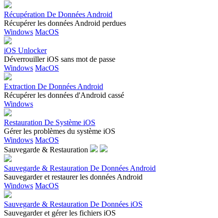
Récupération De Données Android
Récupérer les données Android perdues
Windows
MacOS
iOS Unlocker
Déverrouiller iOS sans mot de passe
Windows
MacOS
Extraction De Données Android
Récupérer les données d'Android cassé
Windows
Restauration De Système iOS
Gérer les problèmes du système iOS
Windows
MacOS
Sauvegarde & Restauration
Sauvegarde & Restauration De Données Android
Sauvegarder et restaurer les données Android
Windows
MacOS
Sauvegarde & Restauration De Données iOS
Sauvegarder et gérer les fichiers iOS