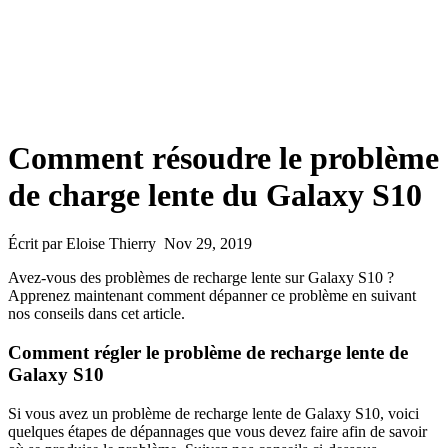
Comment résoudre le problème
de charge lente du Galaxy S10
Écrit par Eloise Thierry Nov 29, 2019
Avez-vous des problèmes de recharge lente sur Galaxy S10 ?
Apprenez maintenant comment dépanner ce problème en suivant
nos conseils dans cet article.
Comment régler le problème de recharge lente de
Galaxy S10
Si vous avez un problème de recharge lente de Galaxy S10, voici
quelques étapes de dépannages que vous devez faire afin de savoir