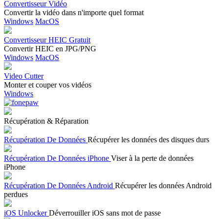
Convertisseur Vidéo
Convertir la vidéo dans n'importe quel format
Windows
MacOS
Convertisseur HEIC Gratuit
Convertir HEIC en JPG/PNG
Windows
MacOS
Video Cutter
Monter et couper vos vidéos
Windows
Récupération & Réparation
Récupération De Données
Récupérer les données des disques durs
Récupération De Données iPhone
Viser à la perte de données
iPhone
Récupération De Données Android
Récupérer les données Android
perdues
iOS Unlocker
Déverrouiller iOS sans mot de passe