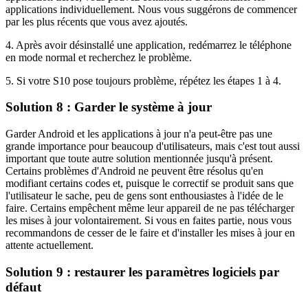
applications individuellement. Nous vous suggérons de commencer
par les plus récents que vous avez ajoutés.
4. Après avoir désinstallé une application, redémarrez le téléphone
en mode normal et recherchez le problème.
5. Si votre S10 pose toujours problème, répétez les étapes 1 à 4.
Solution 8 : Garder le système à jour
Garder Android et les applications à jour n'a peut-être pas une
grande importance pour beaucoup d'utilisateurs, mais c'est tout aussi
important que toute autre solution mentionnée jusqu'à présent.
Certains problèmes d'Android ne peuvent être résolus qu'en
modifiant certains codes et, puisque le correctif se produit sans que
l'utilisateur le sache, peu de gens sont enthousiastes à l'idée de le
faire. Certains empêchent même leur appareil de ne pas télécharger
les mises à jour volontairement. Si vous en faites partie, nous vous
recommandons de cesser de le faire et d'installer les mises à jour en
attente actuellement.
Solution 9 : restaurer les paramètres logiciels par
défaut