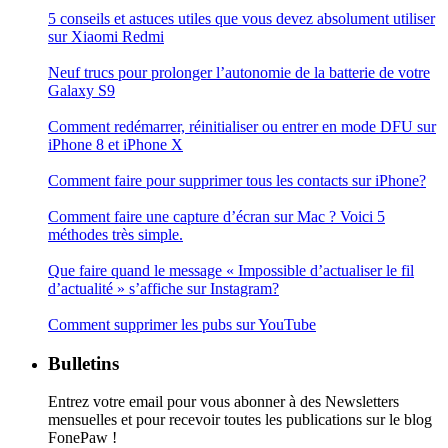
5 conseils et astuces utiles que vous devez absolument utiliser
sur Xiaomi Redmi
Neuf trucs pour prolonger l’autonomie de la batterie de votre
Galaxy S9
Comment redémarrer, réinitialiser ou entrer en mode DFU sur
iPhone 8 et iPhone X
Comment faire pour supprimer tous les contacts sur iPhone?
Comment faire une capture d’écran sur Mac ? Voici 5
méthodes très simple.
Que faire quand le message « Impossible d’actualiser le fil
d’actualité » s’affiche sur Instagram?
Comment supprimer les pubs sur YouTube
Bulletins
Entrez votre email pour vous abonner à des Newsletters
mensuelles et pour recevoir toutes les publications sur le blog
FonePaw !