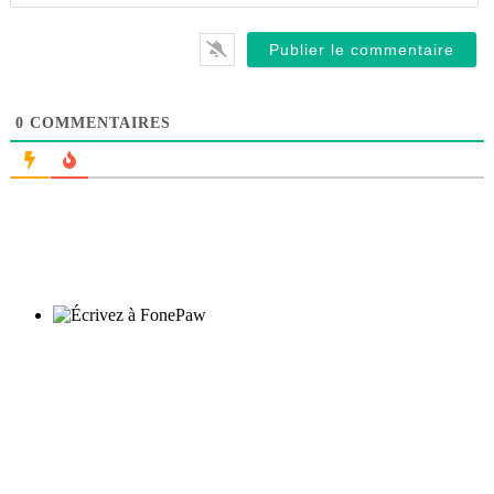
0
COMMENTAIRES