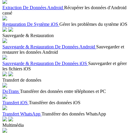
Extraction De Données Android
Récupérer les données d'Android
cassé
Restauration De Système iOS
Gérer les problèmes du système iOS
Sauvegarde & Restauration
Sauvegarde & Restauration De Données Android
Sauvegarder et
restaurer les données Android
Sauvegarde & Restauration De Données iOS
Sauvegarder et gérer
les fichiers iOS
Transfert de données
DoTrans
Transférer des données entre téléphones et PC
Transfert iOS
Transférer des données iOS
Transfert WhatsApp
Transférer des données WhatsApp
Multimédia