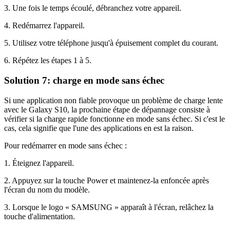
3. Une fois le temps écoulé, débranchez votre appareil.
4. Redémarrez l'appareil.
5. Utilisez votre téléphone jusqu'à épuisement complet du courant.
6. Répétez les étapes 1 à 5.
Solution 7: charge en mode sans échec
Si une application non fiable provoque un problème de charge lente
avec le Galaxy S10, la prochaine étape de dépannage consiste à
vérifier si la charge rapide fonctionne en mode sans échec. Si c'est le
cas, cela signifie que l'une des applications en est la raison.
Pour redémarrer en mode sans échec :
1. Éteignez l'appareil.
2. Appuyez sur la touche Power et maintenez-la enfoncée après
l'écran du nom du modèle.
3. Lorsque le logo « SAMSUNG » apparaît à l'écran, relâchez la
touche d'alimentation.