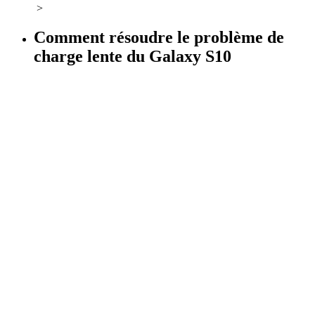
>
Comment résoudre le problème de
charge lente du Galaxy S10