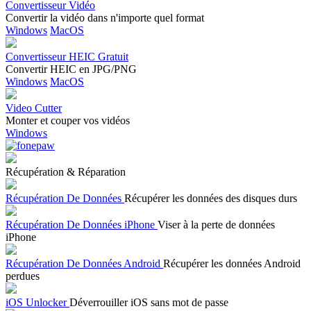
Convertisseur Vidéo
Convertir la vidéo dans n'importe quel format
Windows
MacOS
Convertisseur HEIC Gratuit
Convertir HEIC en JPG/PNG
Windows
MacOS
Video Cutter
Monter et couper vos vidéos
Windows
Récupération & Réparation
Récupération De Données
Récupérer les données des disques durs
Récupération De Données iPhone
Viser à la perte de données
iPhone
Récupération De Données Android
Récupérer les données Android
perdues
iOS Unlocker
Déverrouiller iOS sans mot de passe