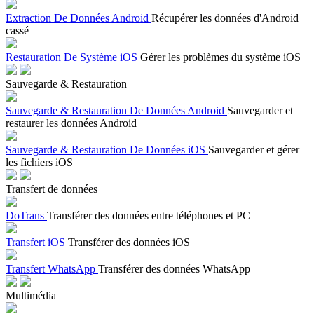
Extraction De Données Android
Récupérer les données d'Android
cassé
Restauration De Système iOS
Gérer les problèmes du système iOS
Sauvegarde & Restauration
Sauvegarde & Restauration De Données Android
Sauvegarder et
restaurer les données Android
Sauvegarde & Restauration De Données iOS
Sauvegarder et gérer
les fichiers iOS
Transfert de données
DoTrans
Transférer des données entre téléphones et PC
Transfert iOS
Transférer des données iOS
Transfert WhatsApp
Transférer des données WhatsApp
Multimédia