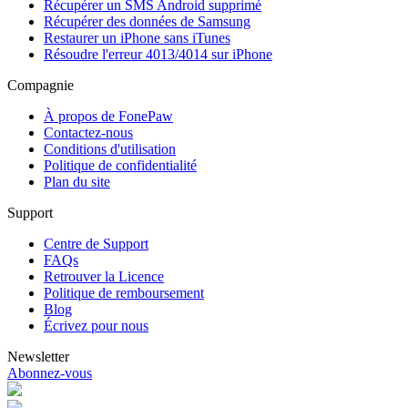
Récupérer un SMS Android supprimé
Récupérer des données de Samsung
Restaurer un iPhone sans iTunes
Résoudre l'erreur 4013/4014 sur iPhone
Compagnie
À propos de FonePaw
Contactez-nous
Conditions d'utilisation
Politique de confidentialité
Plan du site
Support
Centre de Support
FAQs
Retrouver la Licence
Politique de remboursement
Blog
Écrivez pour nous
Newsletter
Abonnez-vous