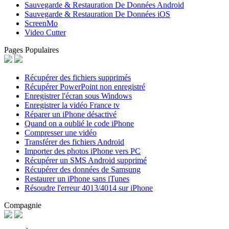
Sauvegarde & Restauration De Données Android
Sauvegarde & Restauration De Données iOS
ScreenMo
Video Cutter
Pages Populaires
Récupérer des fichiers supprimés
Récupérer PowerPoint non enregistré
Enregistrer l'écran sous Windows
Enregistrer la vidéo France tv
Réparer un iPhone désactivé
Quand on a oublié le code iPhone
Compresser une vidéo
Transférer des fichiers Android
Importer des photos iPhone vers PC
Récupérer un SMS Android supprimé
Récupérer des données de Samsung
Restaurer un iPhone sans iTunes
Résoudre l'erreur 4013/4014 sur iPhone
Compagnie