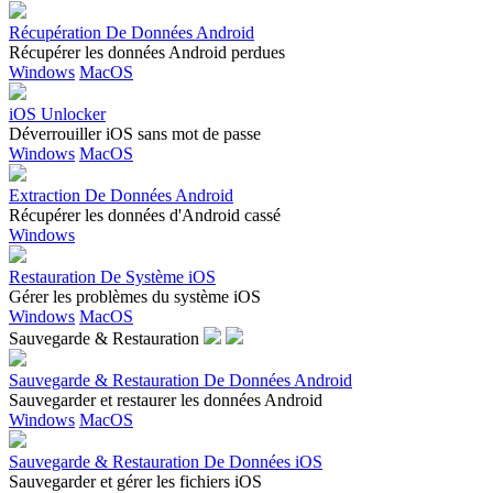
Récupération De Données Android
Récupérer les données Android perdues
Windows
MacOS
iOS Unlocker
Déverrouiller iOS sans mot de passe
Windows
MacOS
Extraction De Données Android
Récupérer les données d'Android cassé
Windows
Restauration De Système iOS
Gérer les problèmes du système iOS
Windows
MacOS
Sauvegarde & Restauration
Sauvegarde & Restauration De Données Android
Sauvegarder et restaurer les données Android
Windows
MacOS
Sauvegarde & Restauration De Données iOS
Sauvegarder et gérer les fichiers iOS