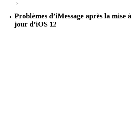
>
Problèmes d’iMessage après la mise à
jour d’iOS 12