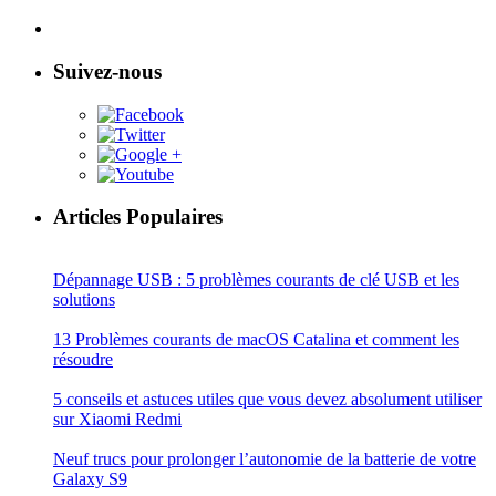
Suivez-nous
Articles Populaires
Dépannage USB : 5 problèmes courants de clé USB et les
solutions
13 Problèmes courants de macOS Catalina et comment les
résoudre
5 conseils et astuces utiles que vous devez absolument utiliser
sur Xiaomi Redmi
Neuf trucs pour prolonger l’autonomie de la batterie de votre
Galaxy S9