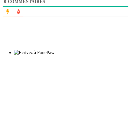
0
COMMENTAIRES