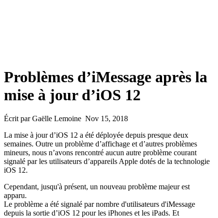
Problèmes d’iMessage après la
mise à jour d’iOS 12
Écrit par Gaëlle Lemoine Nov 15, 2018
La mise à jour d’iOS 12 a été déployée depuis presque deux
semaines. Outre un problème d’affichage et d’autres problèmes
mineurs, nous n’avons rencontré aucun autre problème courant
signalé par les utilisateurs d’appareils Apple dotés de la technologie
iOS 12.
Cependant, jusqu'à présent, un nouveau problème majeur est
apparu.
Le problème a été signalé par nombre d'utilisateurs d'iMessage
depuis la sortie d’iOS 12 pour les iPhones et les iPads. Et