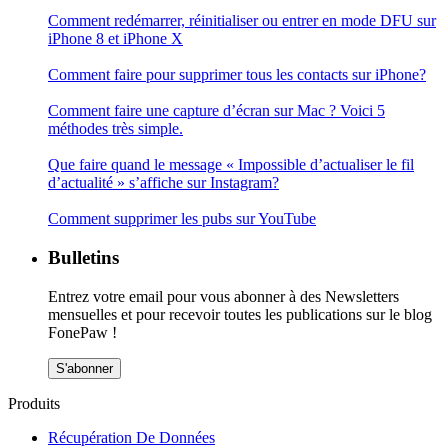
Comment redémarrer, réinitialiser ou entrer en mode DFU sur
iPhone 8 et iPhone X
Comment faire pour supprimer tous les contacts sur iPhone?
Comment faire une capture d’écran sur Mac ? Voici 5
méthodes très simple.
Que faire quand le message « Impossible d’actualiser le fil
d’actualité » s’affiche sur Instagram?
Comment supprimer les pubs sur YouTube
Bulletins
Entrez votre email pour vous abonner à des Newsletters
mensuelles et pour recevoir toutes les publications sur le blog
FonePaw !
S'abonner
Produits
Récupération De Données