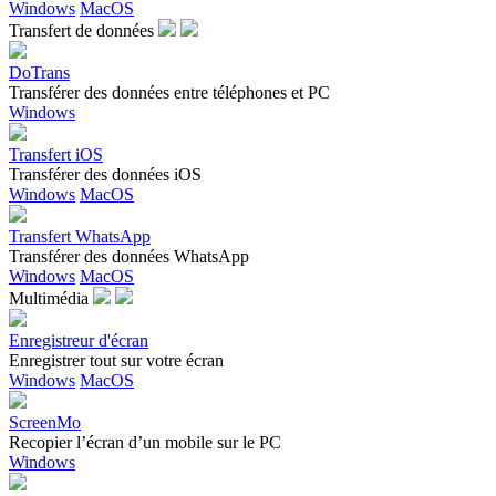
Windows
MacOS
Transfert de données
DoTrans
Transférer des données entre téléphones et PC
Windows
Transfert iOS
Transférer des données iOS
Windows
MacOS
Transfert WhatsApp
Transférer des données WhatsApp
Windows
MacOS
Multimédia
Enregistreur d'écran
Enregistrer tout sur votre écran
Windows
MacOS
ScreenMo
Recopier l’écran d’un mobile sur le PC
Windows