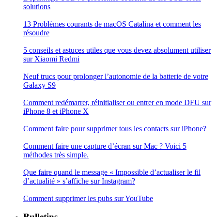
solutions
13 Problèmes courants de macOS Catalina et comment les
résoudre
5 conseils et astuces utiles que vous devez absolument utiliser
sur Xiaomi Redmi
Neuf trucs pour prolonger l’autonomie de la batterie de votre
Galaxy S9
Comment redémarrer, réinitialiser ou entrer en mode DFU sur
iPhone 8 et iPhone X
Comment faire pour supprimer tous les contacts sur iPhone?
Comment faire une capture d’écran sur Mac ? Voici 5
méthodes très simple.
Que faire quand le message « Impossible d’actualiser le fil
d’actualité » s’affiche sur Instagram?
Comment supprimer les pubs sur YouTube
Bulletins