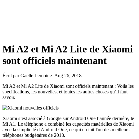
Mi A2 et Mi A2 Lite de Xiaomi
sont officiels maintenant
Écrit par Gaëlle Lemoine Aug 26, 2018
Mi A2 et Mi A2 Lite de Xiaomi sont officiels maintenant : Voilà les
spécifications, les nouvelles, et toutes les autres choses qu’il faut
savoir.
Xiaomi s’est associé à Google sur Android One l’année dernière, le
Mi A1. Le téléphone a combiné les capacités matérielles de Xiaomi
avec la simplicité d'Android One, ce qui en fait l'un des meilleurs
téléphones budgétaires de 2018.