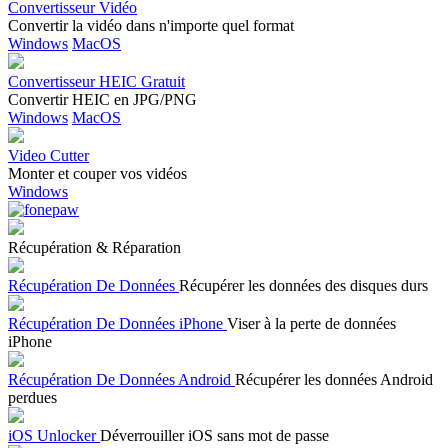
Convertisseur Vidéo
Convertir la vidéo dans n'importe quel format
Windows
MacOS
Convertisseur HEIC Gratuit
Convertir HEIC en JPG/PNG
Windows
MacOS
Video Cutter
Monter et couper vos vidéos
Windows
Récupération & Réparation
Récupération De Données
Récupérer les données des disques durs
Récupération De Données iPhone
Viser à la perte de données
iPhone
Récupération De Données Android
Récupérer les données Android
perdues
iOS Unlocker
Déverrouiller iOS sans mot de passe