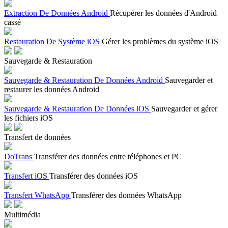
Extraction De Données Android
Récupérer les données d'Android
cassé
Restauration De Système iOS
Gérer les problèmes du système iOS
Sauvegarde & Restauration
Sauvegarde & Restauration De Données Android
Sauvegarder et
restaurer les données Android
Sauvegarde & Restauration De Données iOS
Sauvegarder et gérer
les fichiers iOS
Transfert de données
DoTrans
Transférer des données entre téléphones et PC
Transfert iOS
Transférer des données iOS
Transfert WhatsApp
Transférer des données WhatsApp
Multimédia