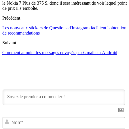
le Nokia 7 Plus de 375 $, donc il sera intéressant de voir lequel point
de prix il s’emboîte.
Précédent
Les nouveaux stickers de Questions d'Instagram facilitent l'obtention
de recommandations
Suivant
Comment annuler les messages envoyés par Gmail sur Android
N