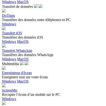
Windows
MacOS
Transfert de données
DoTrans
Transférer des données entre téléphones et PC
Windows
Transfert iOS
Transférer des données iOS
Windows
MacOS
Transfert WhatsApp
Transférer des données WhatsApp
Windows
MacOS
Multimédia
Enregistreur d'écran
Enregistrer tout sur votre écran
Windows
MacOS
ScreenMo
Recopier l’écran d’un mobile sur le PC
Windows