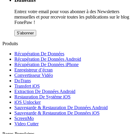
Entrez votre email pour vous abonner à des Newsletters
mensuelles et pour recevoir toutes les publications sur le blog
FonePaw !
S'abonner
Produits
Récupération De Données
Récupération De Données Android
Récupération De Données iPhone
Enregistreur d’écran
Convertisseur Vidéo
DoTrans
Transfert iOS
Extraction De Données Android
Restauration De Système iOS
iOS Unlocker
Sauvegarde & Restauration De Données Android
Sauvegarde & Restauration De Données iOS
ScreenMo
Video Cutter
Pages Populaires