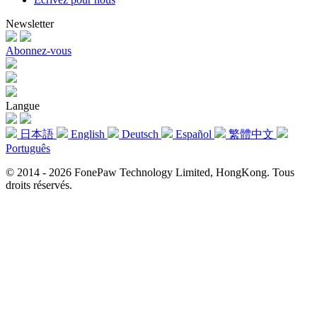
Newsletter
Abonnez-vous
Langue
日本語
English
Deutsch
Español
繁體中文
Português
© 2014 - 2026 FonePaw Technology Limited, HongKong. Tous
droits réservés.