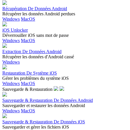
Récupération De Données Android
Récupérer les données Android perdues
Windows
MacOS
iOS Unlocker
Déverrouiller iOS sans mot de passe
Windows
MacOS
Extraction De Données Android
Récupérer les données d'Android cassé
Windows
Restauration De Système iOS
Gérer les problèmes du système iOS
Windows
MacOS
Sauvegarde & Restauration
Sauvegarde & Restauration De Données Android
Sauvegarder et restaurer les données Android
Windows
MacOS
Sauvegarde & Restauration De Données iOS
Sauvegarder et gérer les fichiers iOS