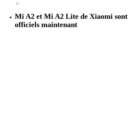
>
Mi A2 et Mi A2 Lite de Xiaomi sont
officiels maintenant