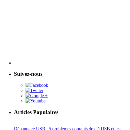
Suivez-nous
Articles Populaires
Dépannage USB : 5 problèmes courants de clé USB et les