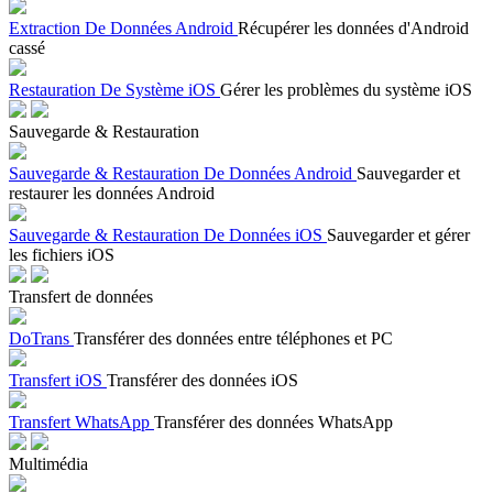
Extraction De Données Android
Récupérer les données d'Android
cassé
Restauration De Système iOS
Gérer les problèmes du système iOS
Sauvegarde & Restauration
Sauvegarde & Restauration De Données Android
Sauvegarder et
restaurer les données Android
Sauvegarde & Restauration De Données iOS
Sauvegarder et gérer
les fichiers iOS
Transfert de données
DoTrans
Transférer des données entre téléphones et PC
Transfert iOS
Transférer des données iOS
Transfert WhatsApp
Transférer des données WhatsApp
Multimédia