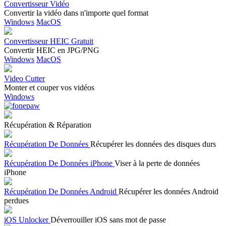
Convertisseur Vidéo
Convertir la vidéo dans n'importe quel format
Windows
MacOS
Convertisseur HEIC Gratuit
Convertir HEIC en JPG/PNG
Windows
MacOS
Video Cutter
Monter et couper vos vidéos
Windows
Récupération & Réparation
Récupération De Données
Récupérer les données des disques durs
Récupération De Données iPhone
Viser à la perte de données
iPhone
Récupération De Données Android
Récupérer les données Android
perdues
iOS Unlocker
Déverrouiller iOS sans mot de passe