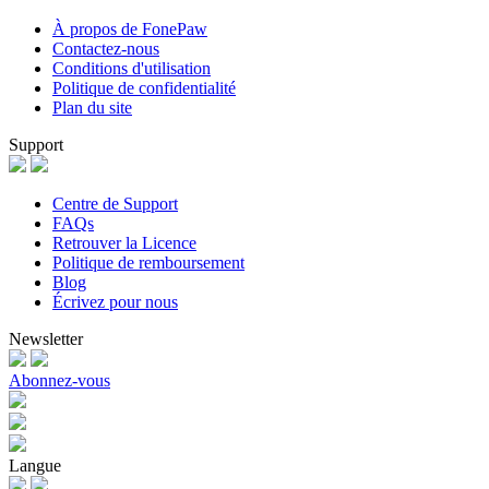
À propos de FonePaw
Contactez-nous
Conditions d'utilisation
Politique de confidentialité
Plan du site
Support
Centre de Support
FAQs
Retrouver la Licence
Politique de remboursement
Blog
Écrivez pour nous
Newsletter
Abonnez-vous
Langue