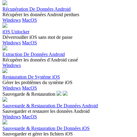
Récupération De Données Android
Récupérer les données Android perdues
Windows
MacOS
iOS Unlocker
Déverrouiller iOS sans mot de passe
Windows
MacOS
Extraction De Données Android
Récupérer les données d'Android cassé
Windows
Restauration De Système iOS
Gérer les problèmes du système iOS
Windows
MacOS
Sauvegarde & Restauration
Sauvegarde & Restauration De Données Android
Sauvegarder et restaurer les données Android
Windows
MacOS
Sauvegarde & Restauration De Données iOS
Sauvegarder et gérer les fichiers iOS