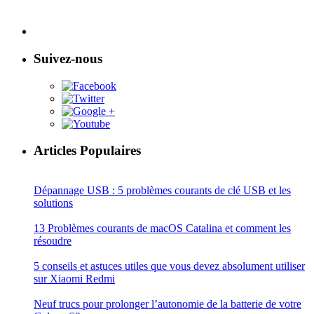
Suivez-nous
Articles Populaires
Dépannage USB : 5 problèmes courants de clé USB et les
solutions
13 Problèmes courants de macOS Catalina et comment les
résoudre
5 conseils et astuces utiles que vous devez absolument utiliser
sur Xiaomi Redmi
Neuf trucs pour prolonger l’autonomie de la batterie de votre