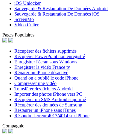
iOS Unlocker
Sauvegarde & Restauration De Données Android
Sauvegarde & Restauration De Données iOS
ScreenMo
Video Cutter
Pages Populaires
Récupérer des fichiers supprimés
Récupérer PowerPoint non enregistré
Enregistrer l'écran sous Windows
Enregistrer la vidéo France tv
Réparer un iPhone désactivé
Quand on a oublié le code iPhone
Compresser une vidéo
Transférer des fichiers Android
Importer des photos iPhone vers PC
Récupérer un SMS Android supprimé
Récupérer des données de Samsung
Restaurer un iPhone sans iTunes
Résoudre l'erreur 4013/4014 sur iPhone
Compagnie