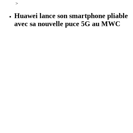
>
Huawei lance son smartphone pliable
avec sa nouvelle puce 5G au MWC