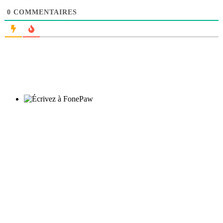
0
COMMENTAIRES