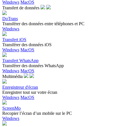
Windows
MacOS
Transfert de données
DoTrans
Transférer des données entre téléphones et PC
Windows
Transfert iOS
Transférer des données iOS
Windows
MacOS
Transfert WhatsApp
Transférer des données WhatsApp
Windows
MacOS
Multimédia
Enregistreur d'écran
Enregistrer tout sur votre écran
Windows
MacOS
ScreenMo
Recopier l’écran d’un mobile sur le PC
Windows