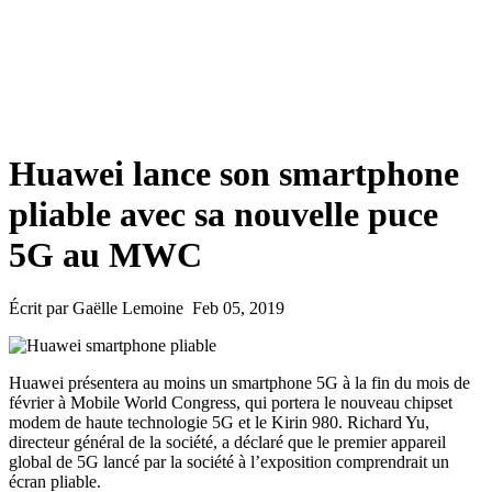
Huawei lance son smartphone
pliable avec sa nouvelle puce
5G au MWC
Écrit par Gaëlle Lemoine Feb 05, 2019
Huawei présentera au moins un smartphone 5G à la fin du mois de
février à Mobile World Congress, qui portera le nouveau chipset
modem de haute technologie 5G et le Kirin 980. Richard Yu,
directeur général de la société, a déclaré que le premier appareil
global de 5G lancé par la société à l’exposition comprendrait un
écran pliable.