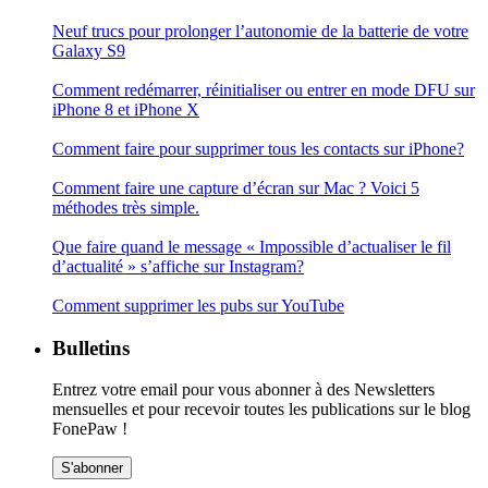
Neuf trucs pour prolonger l’autonomie de la batterie de votre
Galaxy S9
Comment redémarrer, réinitialiser ou entrer en mode DFU sur
iPhone 8 et iPhone X
Comment faire pour supprimer tous les contacts sur iPhone?
Comment faire une capture d’écran sur Mac ? Voici 5
méthodes très simple.
Que faire quand le message « Impossible d’actualiser le fil
d’actualité » s’affiche sur Instagram?
Comment supprimer les pubs sur YouTube
Bulletins
Entrez votre email pour vous abonner à des Newsletters
mensuelles et pour recevoir toutes les publications sur le blog
FonePaw !
S'abonner