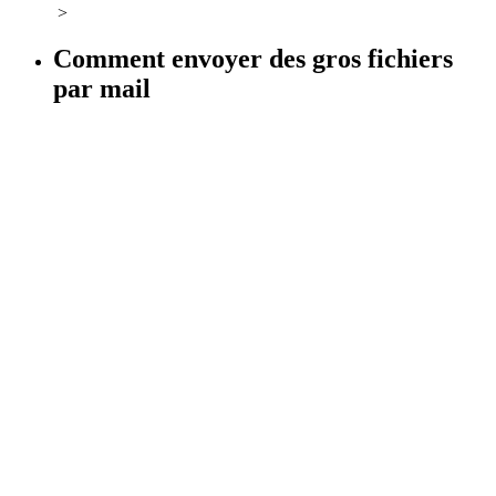
>
Comment envoyer des gros fichiers
par mail