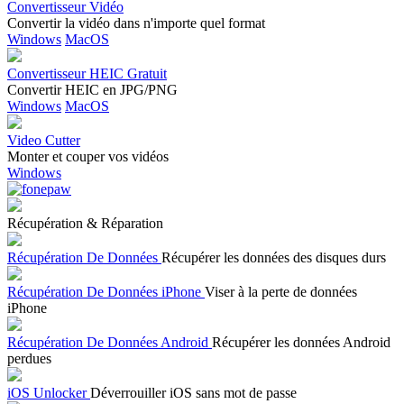
Convertisseur Vidéo
Convertir la vidéo dans n'importe quel format
Windows
MacOS
Convertisseur HEIC Gratuit
Convertir HEIC en JPG/PNG
Windows
MacOS
Video Cutter
Monter et couper vos vidéos
Windows
Récupération & Réparation
Récupération De Données
Récupérer les données des disques durs
Récupération De Données iPhone
Viser à la perte de données
iPhone
Récupération De Données Android
Récupérer les données Android
perdues
iOS Unlocker
Déverrouiller iOS sans mot de passe