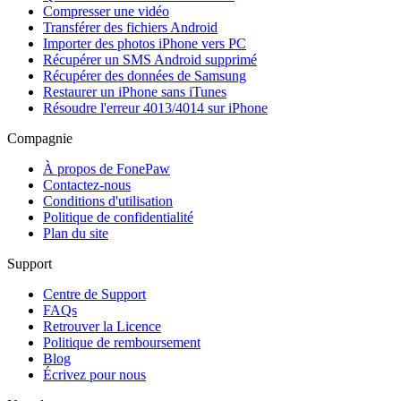
Compresser une vidéo
Transférer des fichiers Android
Importer des photos iPhone vers PC
Récupérer un SMS Android supprimé
Récupérer des données de Samsung
Restaurer un iPhone sans iTunes
Résoudre l'erreur 4013/4014 sur iPhone
Compagnie
À propos de FonePaw
Contactez-nous
Conditions d'utilisation
Politique de confidentialité
Plan du site
Support
Centre de Support
FAQs
Retrouver la Licence
Politique de remboursement
Blog
Écrivez pour nous