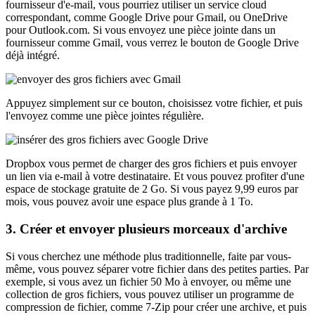
fournisseur d'e-mail, vous pourriez utiliser un service cloud
correspondant, comme Google Drive pour Gmail, ou OneDrive
pour Outlook.com. Si vous envoyez une pièce jointe dans un
fournisseur comme Gmail, vous verrez le bouton de Google Drive
déjà intégré.
Appuyez simplement sur ce bouton, choisissez votre fichier, et puis
l'envoyez comme une pièce jointes régulière.
Dropbox vous permet de charger des gros fichiers et puis envoyer
un lien via e-mail à votre destinataire. Et vous pouvez profiter d'une
espace de stockage gratuite de 2 Go. Si vous payez 9,99 euros par
mois, vous pouvez avoir une espace plus grande à 1 To.
3. Créer et envoyer plusieurs morceaux d'archive
Si vous cherchez une méthode plus traditionnelle, faite par vous-
même, vous pouvez séparer votre fichier dans des petites parties. Par
exemple, si vous avez un fichier 50 Mo à envoyer, ou même une
collection de gros fichiers, vous pouvez utiliser un programme de
compression de fichier, comme 7-Zip pour créer une archive, et puis