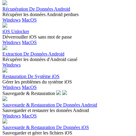
Récupération De Données Android
Récupérer les données Android perdues
Windows
MacOS
iOS Unlocker
Déverrouiller iOS sans mot de passe
Windows
MacOS
Extraction De Données Android
Récupérer les données d'Android cassé
Windows
Restauration De Système iOS
Gérer les problèmes du système iOS
Windows
MacOS
Sauvegarde & Restauration
Sauvegarde & Restauration De Données Android
Sauvegarder et restaurer les données Android
Windows
MacOS
Sauvegarde & Restauration De Données iOS
Sauvegarder et gérer les fichiers iOS