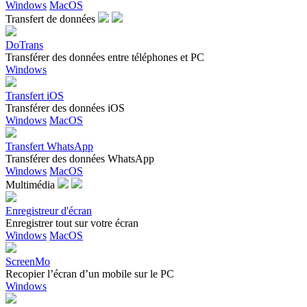
Windows
MacOS
Transfert de données
DoTrans
Transférer des données entre téléphones et PC
Windows
Transfert iOS
Transférer des données iOS
Windows
MacOS
Transfert WhatsApp
Transférer des données WhatsApp
Windows
MacOS
Multimédia
Enregistreur d'écran
Enregistrer tout sur votre écran
Windows
MacOS
ScreenMo
Recopier l’écran d’un mobile sur le PC
Windows