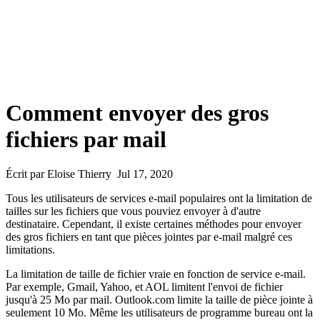
Comment envoyer des gros
fichiers par mail
Écrit par Eloise Thierry Jul 17, 2020
Tous les utilisateurs de services e-mail populaires ont la limitation de
tailles sur les fichiers que vous pouviez envoyer à d'autre
destinataire. Cependant, il existe certaines méthodes pour envoyer
des gros fichiers en tant que pièces jointes par e-mail malgré ces
limitations.
La limitation de taille de fichier vraie en fonction de service e-mail.
Par exemple, Gmail, Yahoo, et AOL limitent l'envoi de fichier
jusqu'à 25 Mo par mail. Outlook.com limite la taille de pièce jointe à
seulement 10 Mo. Même les utilisateurs de programme bureau ont la