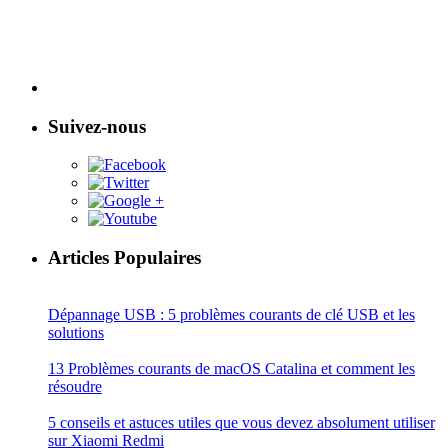
Suivez-nous
Articles Populaires
Dépannage USB : 5 problèmes courants de clé USB et les
solutions
13 Problèmes courants de macOS Catalina et comment les
résoudre
5 conseils et astuces utiles que vous devez absolument utiliser
sur Xiaomi Redmi