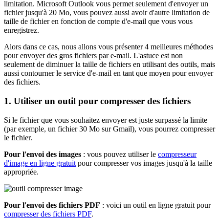
limitation. Microsoft Outlook vous permet seulement d'envoyer un
fichier jusqu'à 20 Mo, vous pouvez aussi avoir d'autre limitation de
taille de fichier en fonction de compte d'e-mail que vous vous
enregistrez.
Alors dans ce cas, nous allons vous présenter 4 meilleures méthodes
pour envoyer des gros fichiers par e-mail. L'astuce est non
seulement de diminuer la taille de fichiers en utilisant des outils, mais
aussi contourner le service d'e-mail en tant que moyen pour envoyer
des fichiers.
1. Utiliser un outil pour compresser des fichiers
Si le fichier que vous souhaitez envoyer est juste surpassé la limite
(par exemple, un fichier 30 Mo sur Gmail), vous pourrez compresser
le fichier.
Pour l'envoi des images
: vous pouvez utiliser le
compresseur
d'image en ligne gratuit
pour compresser vos images jusqu'à la taille
appropriée.
Pour l'envoi des fichiers PDF
: voici un outil en ligne gratuit pour
compresser des fichiers PDF
.