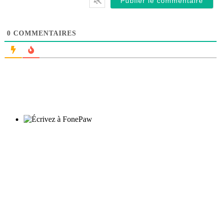
0
COMMENTAIRES