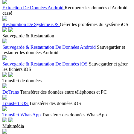
Extraction De Données Android
Récupérer les données d'Android
cassé
Restauration De Système iOS
Gérer les problèmes du système iOS
Sauvegarde & Restauration
Sauvegarde & Restauration De Données Android
Sauvegarder et
restaurer les données Android
Sauvegarde & Restauration De Données iOS
Sauvegarder et gérer
les fichiers iOS
Transfert de données
DoTrans
Transférer des données entre téléphones et PC
Transfert iOS
Transférer des données iOS
Transfert WhatsApp
Transférer des données WhatsApp
Multimédia