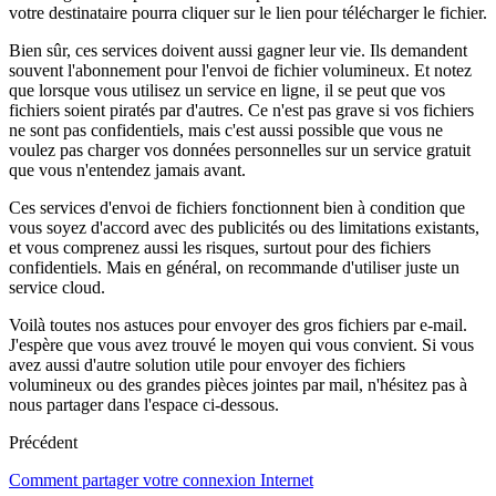
votre destinataire pourra cliquer sur le lien pour télécharger le fichier.
Bien sûr, ces services doivent aussi gagner leur vie. Ils demandent
souvent l'abonnement pour l'envoi de fichier volumineux. Et notez
que lorsque vous utilisez un service en ligne, il se peut que vos
fichiers soient piratés par d'autres. Ce n'est pas grave si vos fichiers
ne sont pas confidentiels, mais c'est aussi possible que vous ne
voulez pas charger vos données personnelles sur un service gratuit
que vous n'entendez jamais avant.
Ces services d'envoi de fichiers fonctionnent bien à condition que
vous soyez d'accord avec des publicités ou des limitations existants,
et vous comprenez aussi les risques, surtout pour des fichiers
confidentiels. Mais en général, on recommande d'utiliser juste un
service cloud.
Voilà toutes nos astuces pour envoyer des gros fichiers par e-mail.
J'espère que vous avez trouvé le moyen qui vous convient. Si vous
avez aussi d'autre solution utile pour envoyer des fichiers
volumineux ou des grandes pièces jointes par mail, n'hésitez pas à
nous partager dans l'espace ci-dessous.
Précédent
Comment partager votre connexion Internet