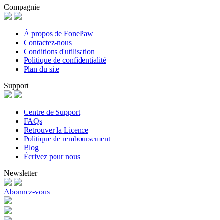
Compagnie
À propos de FonePaw
Contactez-nous
Conditions d'utilisation
Politique de confidentialité
Plan du site
Support
Centre de Support
FAQs
Retrouver la Licence
Politique de remboursement
Blog
Écrivez pour nous
Newsletter
Abonnez-vous