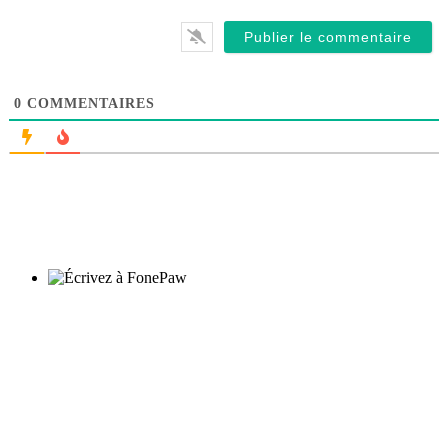
0
COMMENTAIRES