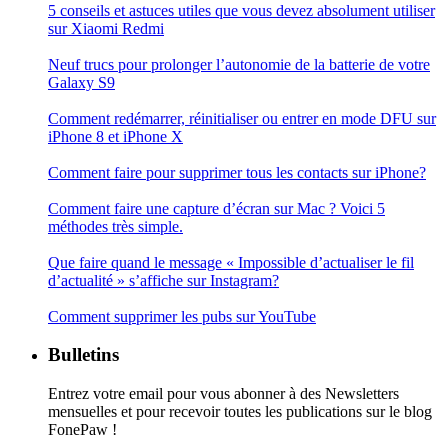
5 conseils et astuces utiles que vous devez absolument utiliser
sur Xiaomi Redmi
Neuf trucs pour prolonger l’autonomie de la batterie de votre
Galaxy S9
Comment redémarrer, réinitialiser ou entrer en mode DFU sur
iPhone 8 et iPhone X
Comment faire pour supprimer tous les contacts sur iPhone?
Comment faire une capture d’écran sur Mac ? Voici 5
méthodes très simple.
Que faire quand le message « Impossible d’actualiser le fil
d’actualité » s’affiche sur Instagram?
Comment supprimer les pubs sur YouTube
Bulletins
Entrez votre email pour vous abonner à des Newsletters
mensuelles et pour recevoir toutes les publications sur le blog
FonePaw !