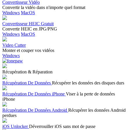
Convertisseur Vidéo
Convertir la vidéo dans n'importe quel format
Windows
MacOS
Convertisseur HEIC Gratuit
Convertir HEIC en JPG/PNG
Windows
MacOS
Video Cutter
Monter et couper vos vidéos
Windows
Récupération & Réparation
Récupération De Données
Récupérer les données des disques durs
Récupération De Données iPhone
Viser à la perte de données
iPhone
Récupération De Données Android
Récupérer les données Android
perdues
iOS Unlocker
Déverrouiller iOS sans mot de passe