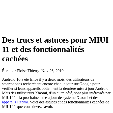
Des trucs et astuces pour MIUI
11 et des fonctionnalités
cachées
Écrit par Eloise Thierry Nov 26, 2019
Android 10 a été lancé il y a deux mois, des utilisateurs de
smartphones recherchent encore chaque jour sur Google pour
vérifier si leurs appareils obtiennent la dernière mise à jour Android.
Mais des utilisateurs Xiaomi, d'un autre côté, sont plus intéressés par
MIUI 11 - la prochaine mise à jour de système Xiaomi et des
appareils Redmi
. Voici des astuces et des fonctionnalités cachées de
MIUI 11 que vous devez savoir.