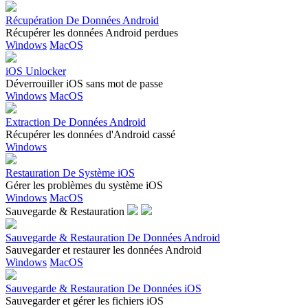
Récupération De Données Android
Récupérer les données Android perdues
Windows
MacOS
iOS Unlocker
Déverrouiller iOS sans mot de passe
Windows
MacOS
Extraction De Données Android
Récupérer les données d'Android cassé
Windows
Restauration De Système iOS
Gérer les problèmes du système iOS
Windows
MacOS
Sauvegarde & Restauration
Sauvegarde & Restauration De Données Android
Sauvegarder et restaurer les données Android
Windows
MacOS
Sauvegarde & Restauration De Données iOS
Sauvegarder et gérer les fichiers iOS