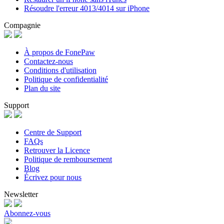
Résoudre l'erreur 4013/4014 sur iPhone
Compagnie
À propos de FonePaw
Contactez-nous
Conditions d'utilisation
Politique de confidentialité
Plan du site
Support
Centre de Support
FAQs
Retrouver la Licence
Politique de remboursement
Blog
Écrivez pour nous
Newsletter
Abonnez-vous