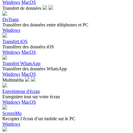
Windows
MacOS
Transfert de données
DoTrans
Transférer des données entre téléphones et PC
Windows
Transfert iOS
Transférer des données iOS
Windows
MacOS
Transfert WhatsApp
Transférer des données WhatsApp
Windows
MacOS
Multimédia
Enregistreur d'écran
Enregistrer tout sur votre écran
Windows
MacOS
ScreenMo
Recopier l’écran d’un mobile sur le PC
Windows