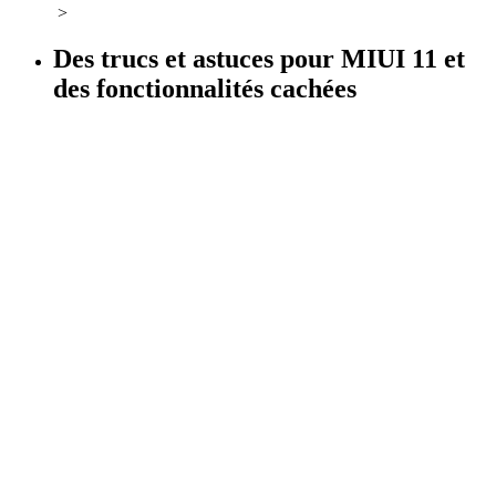
>
Des trucs et astuces pour MIUI 11 et
des fonctionnalités cachées