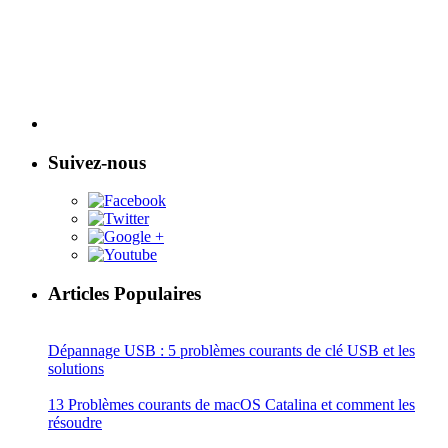
Suivez-nous
Articles Populaires
Dépannage USB : 5 problèmes courants de clé USB et les
solutions
13 Problèmes courants de macOS Catalina et comment les
résoudre