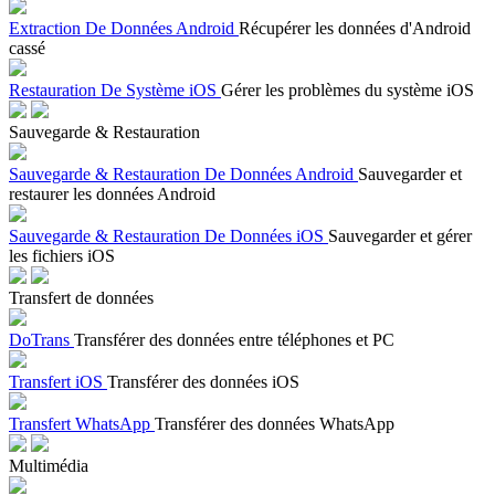
Extraction De Données Android
Récupérer les données d'Android
cassé
Restauration De Système iOS
Gérer les problèmes du système iOS
Sauvegarde & Restauration
Sauvegarde & Restauration De Données Android
Sauvegarder et
restaurer les données Android
Sauvegarde & Restauration De Données iOS
Sauvegarder et gérer
les fichiers iOS
Transfert de données
DoTrans
Transférer des données entre téléphones et PC
Transfert iOS
Transférer des données iOS
Transfert WhatsApp
Transférer des données WhatsApp
Multimédia