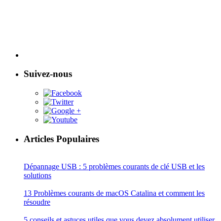
Suivez-nous
Articles Populaires
Dépannage USB : 5 problèmes courants de clé USB et les
solutions
13 Problèmes courants de macOS Catalina et comment les
résoudre
5 conseils et astuces utiles que vous devez absolument utiliser