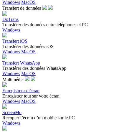
Windows
MacOS
Transfert de données
DoTrans
Transférer des données entre téléphones et PC
Windows
Transfert iOS
Transférer des données iOS
Windows
MacOS
Transfert WhatsApp
Transférer des données WhatsApp
Windows
MacOS
Multimédia
Enregistreur d'écran
Enregistrer tout sur votre écran
Windows
MacOS
ScreenMo
Recopier l’écran d’un mobile sur le PC
Windows