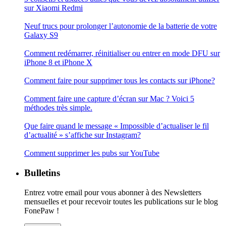
sur Xiaomi Redmi
Neuf trucs pour prolonger l’autonomie de la batterie de votre
Galaxy S9
Comment redémarrer, réinitialiser ou entrer en mode DFU sur
iPhone 8 et iPhone X
Comment faire pour supprimer tous les contacts sur iPhone?
Comment faire une capture d’écran sur Mac ? Voici 5
méthodes très simple.
Que faire quand le message « Impossible d’actualiser le fil
d’actualité » s’affiche sur Instagram?
Comment supprimer les pubs sur YouTube
Bulletins
Entrez votre email pour vous abonner à des Newsletters
mensuelles et pour recevoir toutes les publications sur le blog
FonePaw !