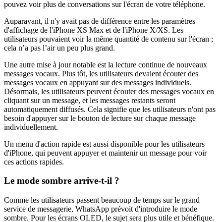
pouvez voir plus de conversations sur l'écran de votre téléphone.
Auparavant, il n'y avait pas de différence entre les paramètres
d'affichage de l'iPhone XS Max et de l'iPhone X/XS. Les
utilisateurs pouvaient voir la même quantité de contenu sur l'écran ;
cela n’a pas l’air un peu plus grand.
Une autre mise à jour notable est la lecture continue de nouveaux
messages vocaux. Plus tôt, les utilisateurs devaient écouter des
messages vocaux en appuyant sur des messages individuels.
Désormais, les utilisateurs peuvent écouter des messages vocaux en
cliquant sur un message, et les messages restants seront
automatiquement diffusés. Cela signifie que les utilisateurs n'ont pas
besoin d'appuyer sur le bouton de lecture sur chaque message
individuellement.
Un menu d'action rapide est aussi disponible pour les utilisateurs
d'iPhone, qui peuvent appuyer et maintenir un message pour voir
ces actions rapides.
Le mode sombre arrive-t-il ?
Comme les utilisateurs passent beaucoup de temps sur le grand
service de messagerie, WhatsApp prévoit d'introduire le mode
sombre. Pour les écrans OLED, le sujet sera plus utile et bénéfique.