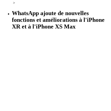
>
WhatsApp ajoute de nouvelles
fonctions et améliorations à l'iPhone
XR et à l'iPhone XS Max