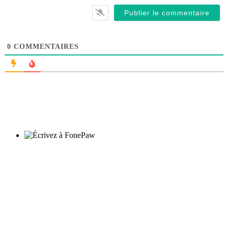
0
COMMENTAIRES