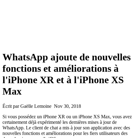
WhatsApp ajoute de nouvelles
fonctions et améliorations à
l'iPhone XR et à l'iPhone XS
Max
Écrit par Gaëlle Lemoine Nov 30, 2018
Si vous possédez un iPhone XR ou un iPhone XS Max, vous avez
certainement déjà expérimenté les dernières mises à jour de
WhatsApp. Le client de chat a mis à jour son application avec des
nouvelles fonctions et améliorations pour les fiers utilisateurs des