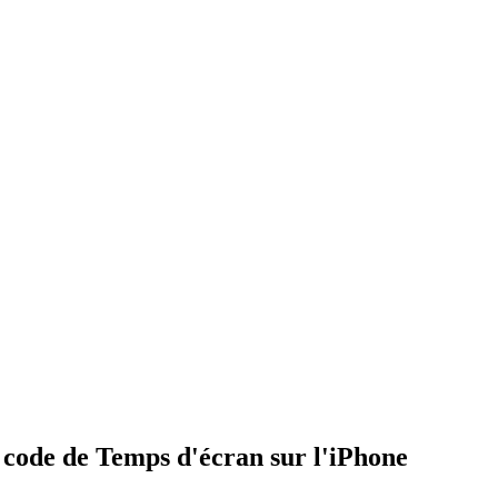
 code de Temps d'écran sur l'iPhone