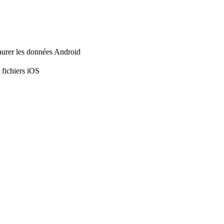
aurer les données Android
 fichiers iOS