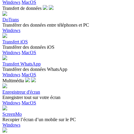
Windows
MacOS
Transfert de données
DoTrans
Transférer des données entre téléphones et PC
Windows
Transfert iOS
Transférer des données iOS
Windows
MacOS
Transfert WhatsApp
Transférer des données WhatsApp
Windows
MacOS
Multimédia
Enregistreur d'écran
Enregistrer tout sur votre écran
Windows
MacOS
ScreenMo
Recopier l’écran d’un mobile sur le PC
Windows