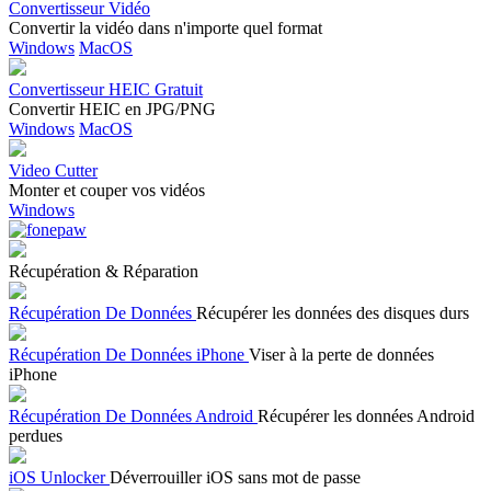
Convertisseur Vidéo
Convertir la vidéo dans n'importe quel format
Windows
MacOS
Convertisseur HEIC Gratuit
Convertir HEIC en JPG/PNG
Windows
MacOS
Video Cutter
Monter et couper vos vidéos
Windows
Récupération & Réparation
Récupération De Données
Récupérer les données des disques durs
Récupération De Données iPhone
Viser à la perte de données
iPhone
Récupération De Données Android
Récupérer les données Android
perdues
iOS Unlocker
Déverrouiller iOS sans mot de passe