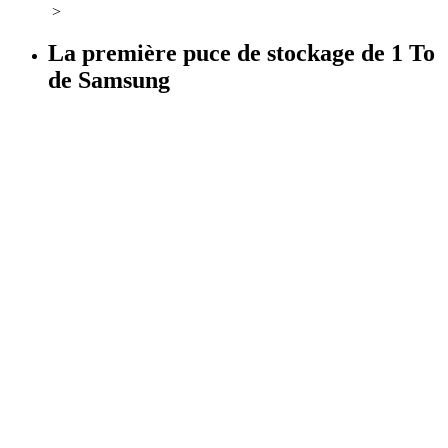
>
La première puce de stockage de 1 To
de Samsung