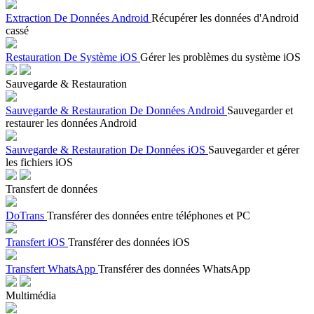
Extraction De Données Android
Récupérer les données d'Android
cassé
Restauration De Système iOS
Gérer les problèmes du système iOS
Sauvegarde & Restauration
Sauvegarde & Restauration De Données Android
Sauvegarder et
restaurer les données Android
Sauvegarde & Restauration De Données iOS
Sauvegarder et gérer
les fichiers iOS
Transfert de données
DoTrans
Transférer des données entre téléphones et PC
Transfert iOS
Transférer des données iOS
Transfert WhatsApp
Transférer des données WhatsApp
Multimédia