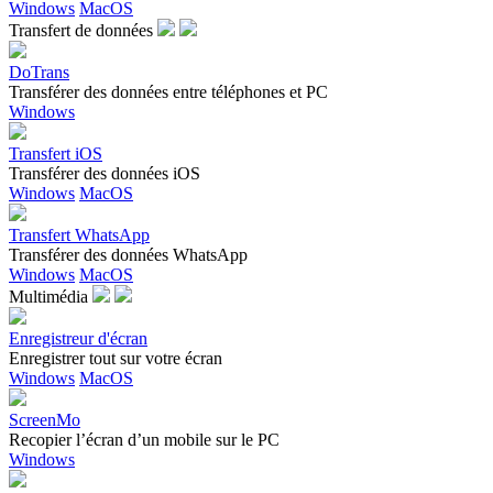
Windows
MacOS
Transfert de données
DoTrans
Transférer des données entre téléphones et PC
Windows
Transfert iOS
Transférer des données iOS
Windows
MacOS
Transfert WhatsApp
Transférer des données WhatsApp
Windows
MacOS
Multimédia
Enregistreur d'écran
Enregistrer tout sur votre écran
Windows
MacOS
ScreenMo
Recopier l’écran d’un mobile sur le PC
Windows