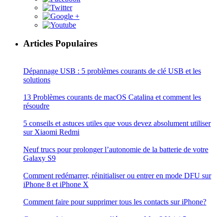
Articles Populaires
Dépannage USB : 5 problèmes courants de clé USB et les
solutions
13 Problèmes courants de macOS Catalina et comment les
résoudre
5 conseils et astuces utiles que vous devez absolument utiliser
sur Xiaomi Redmi
Neuf trucs pour prolonger l’autonomie de la batterie de votre
Galaxy S9
Comment redémarrer, réinitialiser ou entrer en mode DFU sur
iPhone 8 et iPhone X
Comment faire pour supprimer tous les contacts sur iPhone?