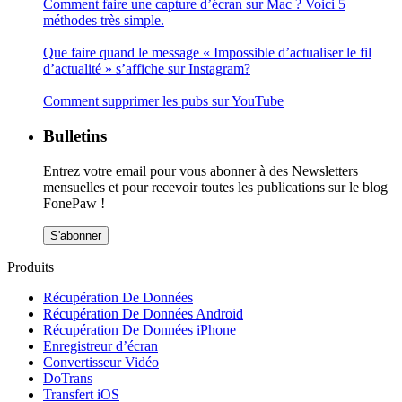
Comment faire une capture d’écran sur Mac ? Voici 5
méthodes très simple.
Que faire quand le message « Impossible d’actualiser le fil
d’actualité » s’affiche sur Instagram?
Comment supprimer les pubs sur YouTube
Bulletins
Entrez votre email pour vous abonner à des Newsletters
mensuelles et pour recevoir toutes les publications sur le blog
FonePaw !
S'abonner
Produits
Récupération De Données
Récupération De Données Android
Récupération De Données iPhone
Enregistreur d’écran
Convertisseur Vidéo
DoTrans
Transfert iOS