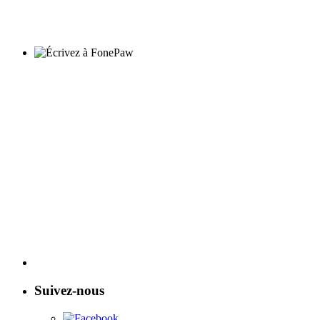
Suivez-nous