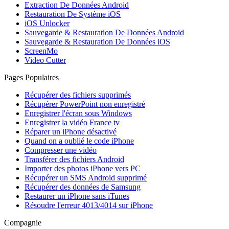
Extraction De Données Android
Restauration De Système iOS
iOS Unlocker
Sauvegarde & Restauration De Données Android
Sauvegarde & Restauration De Données iOS
ScreenMo
Video Cutter
Pages Populaires
Récupérer des fichiers supprimés
Récupérer PowerPoint non enregistré
Enregistrer l'écran sous Windows
Enregistrer la vidéo France tv
Réparer un iPhone désactivé
Quand on a oublié le code iPhone
Compresser une vidéo
Transférer des fichiers Android
Importer des photos iPhone vers PC
Récupérer un SMS Android supprimé
Récupérer des données de Samsung
Restaurer un iPhone sans iTunes
Résoudre l'erreur 4013/4014 sur iPhone
Compagnie