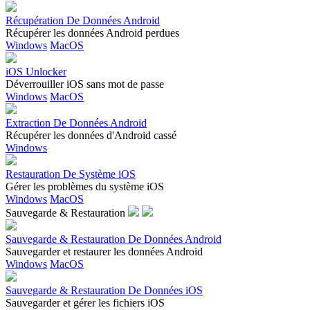
Récupération De Données Android
Récupérer les données Android perdues
Windows
MacOS
iOS Unlocker
Déverrouiller iOS sans mot de passe
Windows
MacOS
Extraction De Données Android
Récupérer les données d'Android cassé
Windows
Restauration De Système iOS
Gérer les problèmes du système iOS
Windows
MacOS
Sauvegarde & Restauration
Sauvegarde & Restauration De Données Android
Sauvegarder et restaurer les données Android
Windows
MacOS
Sauvegarde & Restauration De Données iOS
Sauvegarder et gérer les fichiers iOS