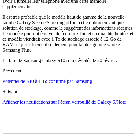
avoir à jumeler leur téléphone avec une carte mémoire
supplémentaire.
Il est très probable que le modèle haut de gamme de la nouvelle
famille Galaxy S10 de Samsung offrira cette option en tant que
solution de stockage, comme le suggèrent des informations récentes.
Le modèle pourrait être vendu à un prix fou et en quantité limitée, et
ce modèle viendrait avec 1 To de stockage associé à 12 Go de
RAM, et probablement seulement pour la plus grande variété
Samsung Plus.
La famille Samsung Galaxy S10 sera dévoilée le 20 février.
Précédent
Potentiel de S10 à 1 To confirmé par Samsung
Suivant
Afficher les notifications sur l'écran verrouillé de Galaxy S/Note