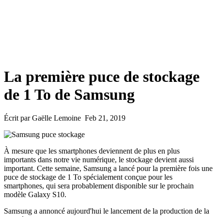
La première puce de stockage
de 1 To de Samsung
Écrit par Gaëlle Lemoine Feb 21, 2019
À mesure que les smartphones deviennent de plus en plus
importants dans notre vie numérique, le stockage devient aussi
important. Cette semaine, Samsung a lancé pour la première fois une
puce de stockage de 1 To spécialement conçue pour les
smartphones, qui sera probablement disponible sur le prochain
modèle Galaxy S10.
Samsung a annoncé aujourd'hui le lancement de la production de la