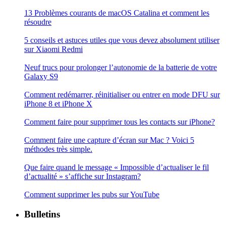
13 Problèmes courants de macOS Catalina et comment les
résoudre
5 conseils et astuces utiles que vous devez absolument utiliser
sur Xiaomi Redmi
Neuf trucs pour prolonger l’autonomie de la batterie de votre
Galaxy S9
Comment redémarrer, réinitialiser ou entrer en mode DFU sur
iPhone 8 et iPhone X
Comment faire pour supprimer tous les contacts sur iPhone?
Comment faire une capture d’écran sur Mac ? Voici 5
méthodes très simple.
Que faire quand le message « Impossible d’actualiser le fil
d’actualité » s’affiche sur Instagram?
Comment supprimer les pubs sur YouTube
Bulletins