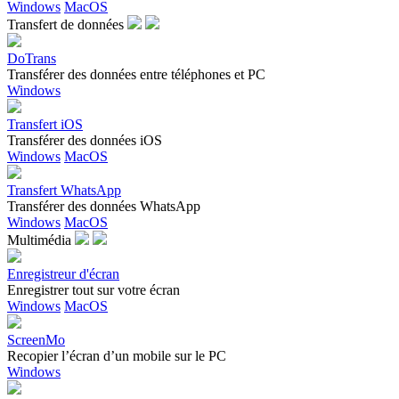
Windows
MacOS
Transfert de données
DoTrans
Transférer des données entre téléphones et PC
Windows
Transfert iOS
Transférer des données iOS
Windows
MacOS
Transfert WhatsApp
Transférer des données WhatsApp
Windows
MacOS
Multimédia
Enregistreur d'écran
Enregistrer tout sur votre écran
Windows
MacOS
ScreenMo
Recopier l’écran d’un mobile sur le PC
Windows