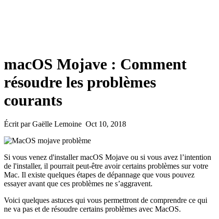
macOS Mojave : Comment
résoudre les problèmes
courants
Écrit par Gaëlle Lemoine Oct 10, 2018
Si vous venez d'installer macOS Mojave ou si vous avez l’intention
de l'installer, il pourrait peut-être avoir certains problèmes sur votre
Mac. Il existe quelques étapes de dépannage que vous pouvez
essayer avant que ces problèmes ne s’aggravent.
Voici quelques astuces qui vous permettront de comprendre ce qui
ne va pas et de résoudre certains problèmes avec MacOS.