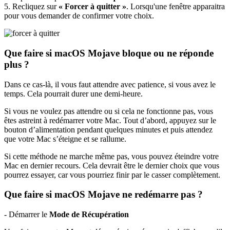
5. Recliquez sur
« Forcer à quitter »
. Lorsqu'une fenêtre apparaitra
pour vous demander de confirmer votre choix.
Que faire si macOS Mojave bloque ou ne réponde
plus ?
Dans ce cas-là, il vous faut attendre avec patience, si vous avez le
temps. Cela pourrait durer une demi-heure.
Si vous ne voulez pas attendre ou si cela ne fonctionne pas, vous
êtes astreint à redémarrer votre Mac. Tout d’abord, appuyez sur le
bouton d’alimentation pendant quelques minutes et puis attendez
que votre Mac s’éteigne et se rallume.
Si cette méthode ne marche même pas, vous pouvez éteindre votre
Mac en dernier recours. Cela devrait être le dernier choix que vous
pourrez essayer, car vous pourriez finir par le casser complètement.
Que faire si macOS Mojave ne redémarre pas ?
- Démarrer le
Mode de Récupération