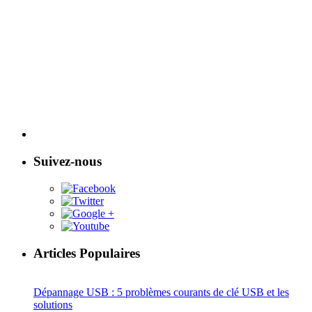
Suivez-nous
Articles Populaires
Dépannage USB : 5 problèmes courants de clé USB et les
solutions