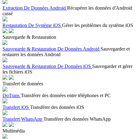
Extraction De Données Android
Récupérer les données d'Android
cassé
Restauration De Système iOS
Gérer les problèmes du système iOS
Sauvegarde & Restauration
Sauvegarde & Restauration De Données Android
Sauvegarder et
restaurer les données Android
Sauvegarde & Restauration De Données iOS
Sauvegarder et gérer
les fichiers iOS
Transfert de données
DoTrans
Transférer des données entre téléphones et PC
Transfert iOS
Transférer des données iOS
Transfert WhatsApp
Transférer des données WhatsApp
Multimédia