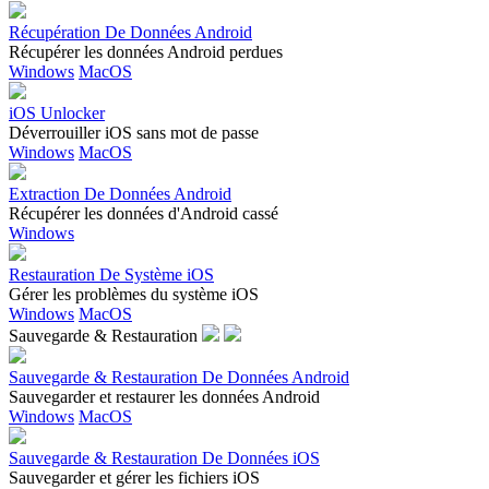
Récupération De Données Android
Récupérer les données Android perdues
Windows
MacOS
iOS Unlocker
Déverrouiller iOS sans mot de passe
Windows
MacOS
Extraction De Données Android
Récupérer les données d'Android cassé
Windows
Restauration De Système iOS
Gérer les problèmes du système iOS
Windows
MacOS
Sauvegarde & Restauration
Sauvegarde & Restauration De Données Android
Sauvegarder et restaurer les données Android
Windows
MacOS
Sauvegarde & Restauration De Données iOS
Sauvegarder et gérer les fichiers iOS