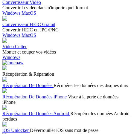
Convertisseur Vidéo
Convertir la vidéo dans n'importe quel format
Windows
MacOS
Convertisseur HEIC Gratuit
Convertir HEIC en JPG/PNG
Windows
MacOS
Video Cutter
Monter et couper vos vidéos
Windows
Récupération & Réparation
Récupération De Données
Récupérer les données des disques durs
Récupération De Données iPhone
Viser à la perte de données
iPhone
Récupération De Données Android
Récupérer les données Android
perdues
iOS Unlocker
Déverrouiller iOS sans mot de passe