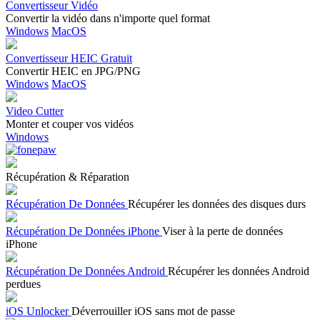
Convertisseur Vidéo
Convertir la vidéo dans n'importe quel format
Windows
MacOS
Convertisseur HEIC Gratuit
Convertir HEIC en JPG/PNG
Windows
MacOS
Video Cutter
Monter et couper vos vidéos
Windows
Récupération & Réparation
Récupération De Données
Récupérer les données des disques durs
Récupération De Données iPhone
Viser à la perte de données
iPhone
Récupération De Données Android
Récupérer les données Android
perdues
iOS Unlocker
Déverrouiller iOS sans mot de passe