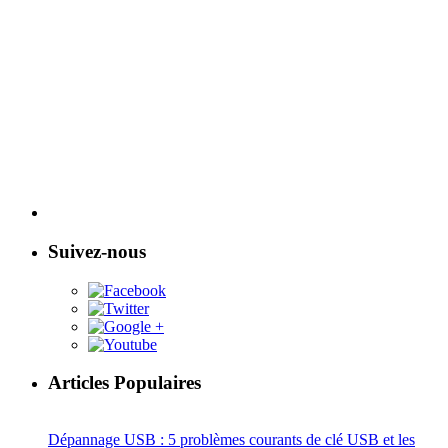
Suivez-nous
Articles Populaires
Dépannage USB : 5 problèmes courants de clé USB et les