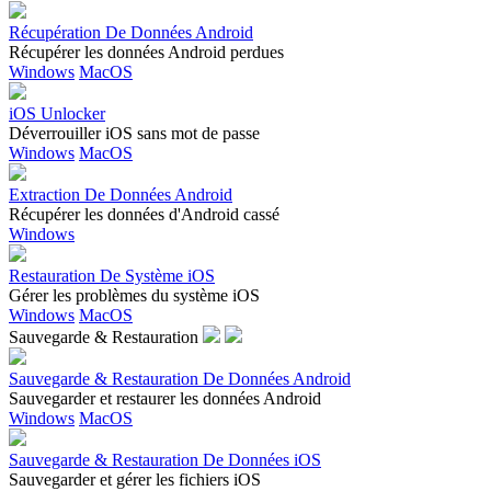
Récupération De Données Android
Récupérer les données Android perdues
Windows
MacOS
iOS Unlocker
Déverrouiller iOS sans mot de passe
Windows
MacOS
Extraction De Données Android
Récupérer les données d'Android cassé
Windows
Restauration De Système iOS
Gérer les problèmes du système iOS
Windows
MacOS
Sauvegarde & Restauration
Sauvegarde & Restauration De Données Android
Sauvegarder et restaurer les données Android
Windows
MacOS
Sauvegarde & Restauration De Données iOS
Sauvegarder et gérer les fichiers iOS