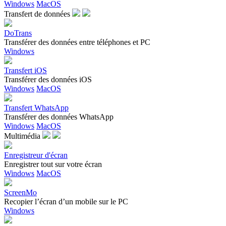
Windows
MacOS
Transfert de données
DoTrans
Transférer des données entre téléphones et PC
Windows
Transfert iOS
Transférer des données iOS
Windows
MacOS
Transfert WhatsApp
Transférer des données WhatsApp
Windows
MacOS
Multimédia
Enregistreur d'écran
Enregistrer tout sur votre écran
Windows
MacOS
ScreenMo
Recopier l’écran d’un mobile sur le PC
Windows