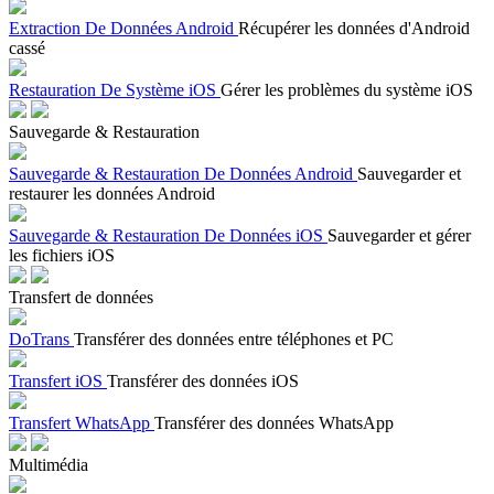
Extraction De Données Android
Récupérer les données d'Android
cassé
Restauration De Système iOS
Gérer les problèmes du système iOS
Sauvegarde & Restauration
Sauvegarde & Restauration De Données Android
Sauvegarder et
restaurer les données Android
Sauvegarde & Restauration De Données iOS
Sauvegarder et gérer
les fichiers iOS
Transfert de données
DoTrans
Transférer des données entre téléphones et PC
Transfert iOS
Transférer des données iOS
Transfert WhatsApp
Transférer des données WhatsApp
Multimédia