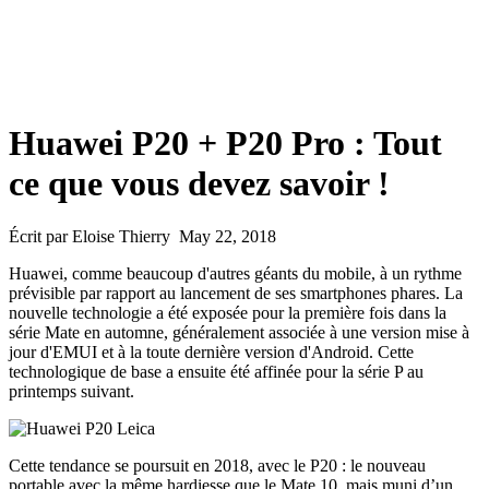
Huawei P20 + P20 Pro : Tout
ce que vous devez savoir !
Écrit par Eloise Thierry May 22, 2018
Huawei, comme beaucoup d'autres géants du mobile, à un rythme
prévisible par rapport au lancement de ses smartphones phares. La
nouvelle technologie a été exposée pour la première fois dans la
série Mate en automne, généralement associée à une version mise à
jour d'EMUI et à la toute dernière version d'Android. Cette
technologique de base a ensuite été affinée pour la série P au
printemps suivant.
Cette tendance se poursuit en 2018, avec le P20 : le nouveau
portable avec la même hardiesse que le Mate 10, mais muni d’un