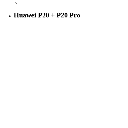
>
Huawei P20 + P20 Pro