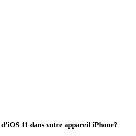
’iOS 11 dans votre appareil iPhone?