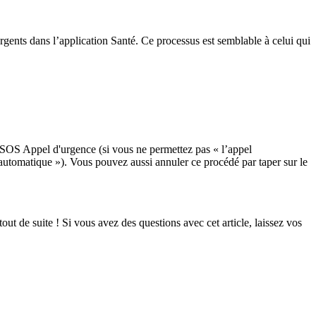
urgents dans l’application Santé. Ce processus est semblable à celui qui
 SOS Appel d'urgence (si vous ne permettez pas « l’appel
 automatique »). Vous pouvez aussi annuler ce procédé par taper sur le
t de suite ! Si vous avez des questions avec cet article, laissez vos