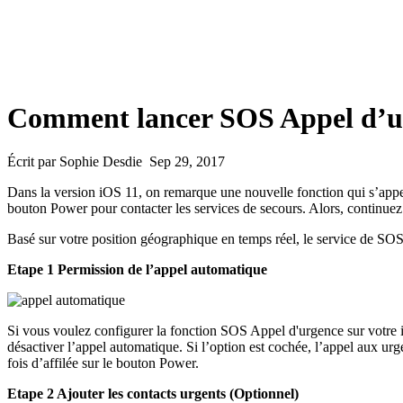
Comment lancer SOS Appel d’ur
Écrit par Sophie Desdie Sep 29, 2017
Dans la version iOS 11, on remarque une nouvelle fonction qui s’appel
bouton Power pour contacter les services de secours. Alors, continuez 
Basé sur votre position géographique en temps réel, le service de SOS
Etape 1 Permission de l’appel automatique
Si vous voulez configurer la fonction SOS Appel d'urgence sur votre
désactiver l’appel automatique. Si l’option est cochée, l’appel aux ur
fois d’affilée sur le bouton Power.
Etape 2 Ajouter les contacts urgents (Optionnel)