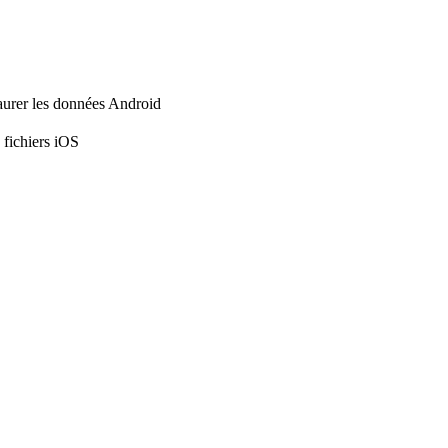
aurer les données Android
 fichiers iOS