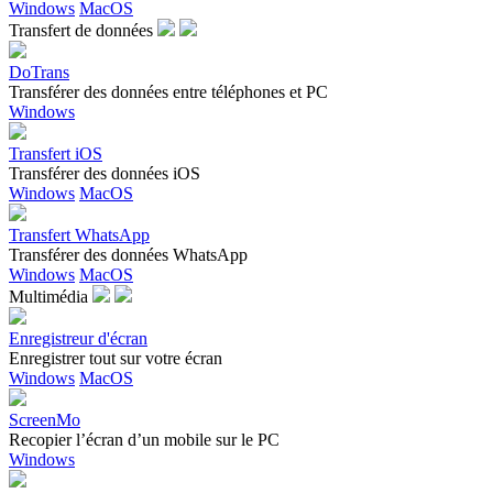
Windows
MacOS
Transfert de données
DoTrans
Transférer des données entre téléphones et PC
Windows
Transfert iOS
Transférer des données iOS
Windows
MacOS
Transfert WhatsApp
Transférer des données WhatsApp
Windows
MacOS
Multimédia
Enregistreur d'écran
Enregistrer tout sur votre écran
Windows
MacOS
ScreenMo
Recopier l’écran d’un mobile sur le PC
Windows