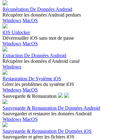
Récupération De Données Android
Récupérer les données Android perdues
Windows
MacOS
iOS Unlocker
Déverrouiller iOS sans mot de passe
Windows
MacOS
Extraction De Données Android
Récupérer les données d'Android cassé
Windows
Restauration De Système iOS
Gérer les problèmes du système iOS
Windows
MacOS
Sauvegarde & Restauration
Sauvegarde & Restauration De Données Android
Sauvegarder et restaurer les données Android
Windows
MacOS
Sauvegarde & Restauration De Données iOS
Sauvegarder et gérer les fichiers iOS