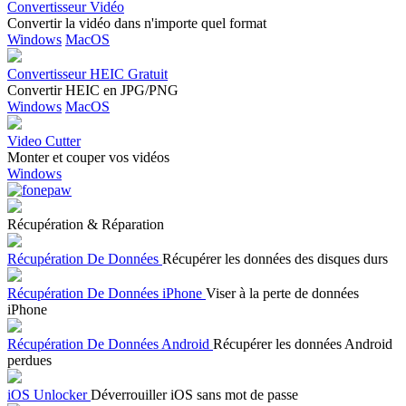
Convertisseur Vidéo
Convertir la vidéo dans n'importe quel format
Windows
MacOS
Convertisseur HEIC Gratuit
Convertir HEIC en JPG/PNG
Windows
MacOS
Video Cutter
Monter et couper vos vidéos
Windows
Récupération & Réparation
Récupération De Données
Récupérer les données des disques durs
Récupération De Données iPhone
Viser à la perte de données
iPhone
Récupération De Données Android
Récupérer les données Android
perdues
iOS Unlocker
Déverrouiller iOS sans mot de passe