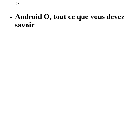
>
Android O, tout ce que vous devez
savoir