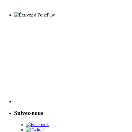
Suivez-nous