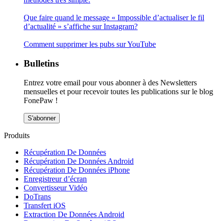
Que faire quand le message « Impossible d’actualiser le fil
d’actualité » s’affiche sur Instagram?
Comment supprimer les pubs sur YouTube
Bulletins
Entrez votre email pour vous abonner à des Newsletters
mensuelles et pour recevoir toutes les publications sur le blog
FonePaw !
S'abonner
Produits
Récupération De Données
Récupération De Données Android
Récupération De Données iPhone
Enregistreur d’écran
Convertisseur Vidéo
DoTrans
Transfert iOS
Extraction De Données Android