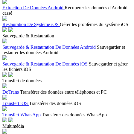
Extraction De Données Android
Récupérer les données d'Android
cassé
Restauration De Système iOS
Gérer les problèmes du système iOS
Sauvegarde & Restauration
Sauvegarde & Restauration De Données Android
Sauvegarder et
restaurer les données Android
Sauvegarde & Restauration De Données iOS
Sauvegarder et gérer
les fichiers iOS
Transfert de données
DoTrans
Transférer des données entre téléphones et PC
Transfert iOS
Transférer des données iOS
Transfert WhatsApp
Transférer des données WhatsApp
Multimédia