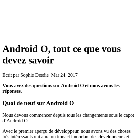
Android O, tout ce que vous
devez savoir
Écrit par Sophie Desdie Mar 24, 2017
Vous avez des questions sur Android O et nous avons les
réponses.
Quoi de neuf sur Android O
Nous devons commencer depuis tous les changements sous le capot
d’Android O.
Avec le premier aperçu de développeur, nous avons vu des choses
très intéressants qui aura un impact important des développeurs et