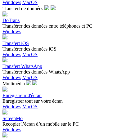
Windows
MacOS
Transfert de données
DoTrans
Transférer des données entre téléphones et PC
Windows
Transfert iOS
Transférer des données iOS
Windows
MacOS
Transfert WhatsApp
Transférer des données WhatsApp
Windows
MacOS
Multimédia
Enregistreur d'écran
Enregistrer tout sur votre écran
Windows
MacOS
ScreenMo
Recopier l’écran d’un mobile sur le PC
Windows