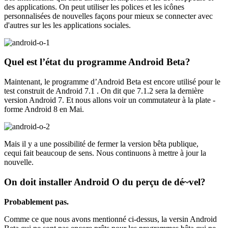
des applications. On peut utiliser les polices et les icônes
personnalisées de nouvelles façons pour mieux se connecter avec
d'autres sur les les applications sociales.
Quel est l’état du programme Android Beta?
Maintenant, le programme d’Android Beta est encore utilisé pour le
test construit de Android 7.1 . On dit que 7.1.2 sera la dernière
version Android 7. Et nous allons voir un commutateur à la plate -
forme Android 8 en Mai.
Mais il y a une possibilité de fermer la version bêta publique,
cequi fait beaucoup de sens. Nous continuons à mettre à jour la
nouvelle.
On doit installer Android O du perçu de dé~vel?
Probablement pas.
Comme ce que nous avons mentionné ci-dessus, la versin Android