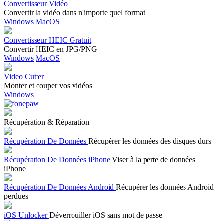
Convertisseur Vidéo
Convertir la vidéo dans n'importe quel format
Windows
MacOS
Convertisseur HEIC Gratuit
Convertir HEIC en JPG/PNG
Windows
MacOS
Video Cutter
Monter et couper vos vidéos
Windows
Récupération & Réparation
Récupération De Données
Récupérer les données des disques durs
Récupération De Données iPhone
Viser à la perte de données
iPhone
Récupération De Données Android
Récupérer les données Android
perdues
iOS Unlocker
Déverrouiller iOS sans mot de passe