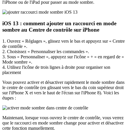
l'iPhone ou de l'iPad pour passer au mode sombre.
iOS 13 : comment ajouter un raccourci en mode
sombre au Centre de contrôle sur iPhone
1. Ouvrez « Réglages », glissez vers le bas et appuyez sur « Centre
de contrôle ».
2. Choisissez « Personnaliser les commandes ».
3. Sous « Personnaliser », appuyez sur l'icône « + » en regard de «
Mode sombre ».
4. Utilisez l'icône de trois lignes à droite pour organiser son
placement
Vous pouvez activer et désactiver rapidement le mode sombre dans
le centre de contrôle (en glissant vers le bas du coin supérieur droit
sur l'iPhone X et vers le haut de l'écran sur l'iPhone 8). Voici les
étapes :
Maintenant, lorsque vous ouvrez le centre de contrôle, vous verrez
que le raccourci en mode sombre change pour activer et désactiver
cette fonction manuellement.