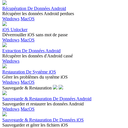
Récupération De Données Android
Récupérer les données Android perdues
Windows
MacOS
iOS Unlocker
Déverrouiller iOS sans mot de passe
Windows
MacOS
Extraction De Données Android
Récupérer les données d'Android cassé
Windows
Restauration De Système iOS
Gérer les problèmes du système iOS
Windows
MacOS
Sauvegarde & Restauration
Sauvegarde & Restauration De Données Android
Sauvegarder et restaurer les données Android
Windows
MacOS
Sauvegarde & Restauration De Données iOS
Sauvegarder et gérer les fichiers iOS