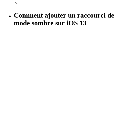
>
Comment ajouter un raccourci de
mode sombre sur iOS 13