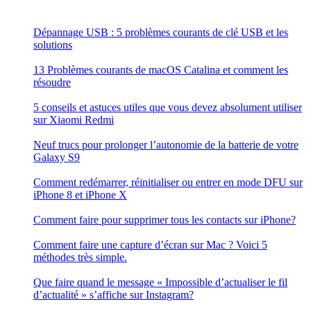
Dépannage USB : 5 problèmes courants de clé USB et les
solutions
13 Problèmes courants de macOS Catalina et comment les
résoudre
5 conseils et astuces utiles que vous devez absolument utiliser
sur Xiaomi Redmi
Neuf trucs pour prolonger l’autonomie de la batterie de votre
Galaxy S9
Comment redémarrer, réinitialiser ou entrer en mode DFU sur
iPhone 8 et iPhone X
Comment faire pour supprimer tous les contacts sur iPhone?
Comment faire une capture d’écran sur Mac ? Voici 5
méthodes très simple.
Que faire quand le message « Impossible d’actualiser le fil
d’actualité » s’affiche sur Instagram?