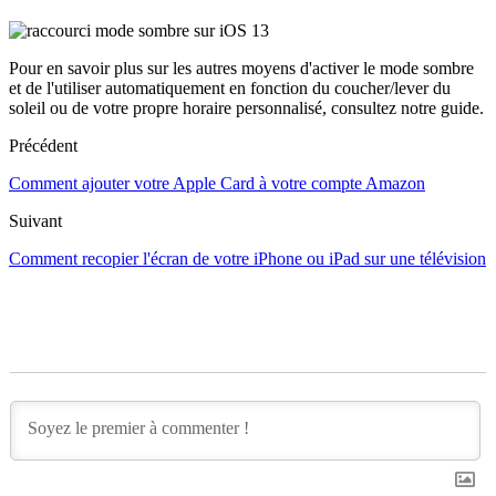
Pour en savoir plus sur les autres moyens d'activer le mode sombre
et de l'utiliser automatiquement en fonction du coucher/lever du
soleil ou de votre propre horaire personnalisé, consultez notre guide.
Précédent
Comment ajouter votre Apple Card à votre compte Amazon
Suivant
Comment recopier l'écran de votre iPhone ou iPad sur une télévision