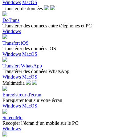
Windows
MacOS
Transfert de données
DoTrans
Transférer des données entre téléphones et PC
Windows
Transfert iOS
Transférer des données iOS
Windows
MacOS
Transfert WhatsApp
Transférer des données WhatsApp
Windows
MacOS
Multimédia
Enregistreur d'écran
Enregistrer tout sur votre écran
Windows
MacOS
ScreenMo
Recopier l’écran d’un mobile sur le PC
Windows