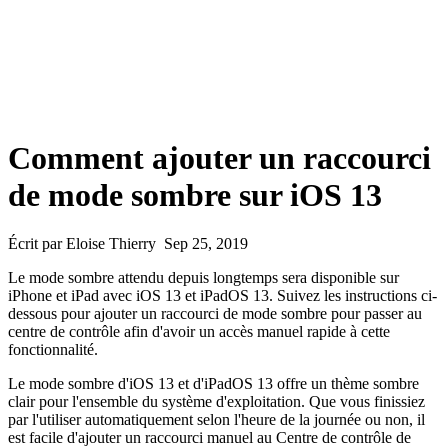
Comment ajouter un raccourci
de mode sombre sur iOS 13
Écrit par Eloise Thierry Sep 25, 2019
Le mode sombre attendu depuis longtemps sera disponible sur
iPhone et iPad avec iOS 13 et iPadOS 13. Suivez les instructions ci-
dessous pour ajouter un raccourci de mode sombre pour passer au
centre de contrôle afin d'avoir un accès manuel rapide à cette
fonctionnalité.
Le mode sombre d'iOS 13 et d'iPadOS 13 offre un thème sombre
clair pour l'ensemble du système d'exploitation. Que vous finissiez
par l'utiliser automatiquement selon l'heure de la journée ou non, il
est facile d'ajouter un raccourci manuel au Centre de contrôle de