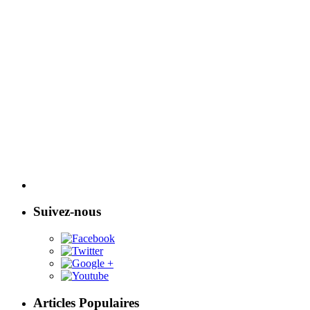
Suivez-nous
Articles Populaires