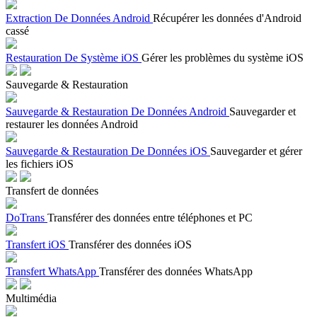
Extraction De Données Android
Récupérer les données d'Android
cassé
Restauration De Système iOS
Gérer les problèmes du système iOS
Sauvegarde & Restauration
Sauvegarde & Restauration De Données Android
Sauvegarder et
restaurer les données Android
Sauvegarde & Restauration De Données iOS
Sauvegarder et gérer
les fichiers iOS
Transfert de données
DoTrans
Transférer des données entre téléphones et PC
Transfert iOS
Transférer des données iOS
Transfert WhatsApp
Transférer des données WhatsApp
Multimédia