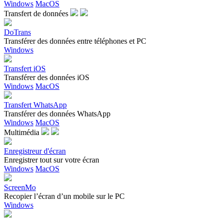
Windows
MacOS
Transfert de données
DoTrans
Transférer des données entre téléphones et PC
Windows
Transfert iOS
Transférer des données iOS
Windows
MacOS
Transfert WhatsApp
Transférer des données WhatsApp
Windows
MacOS
Multimédia
Enregistreur d'écran
Enregistrer tout sur votre écran
Windows
MacOS
ScreenMo
Recopier l’écran d’un mobile sur le PC
Windows