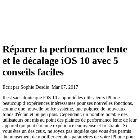
Réparer la performance lente
et le décalage iOS 10 avec 5
conseils faciles
Écrit par Sophie Desdie Mar 07, 2017
Il est sans doute que iOS 10 a apporté les utilisateurs iPhone
beaucoup d’expériences intéressantes pour ses nouvelles fonctions,
comme une nouvelle police système, une poignée de nouveaux
fonds d'écran et un peu plus. Cependant, un nombre notable des
utilisateurs ont mis au point des plaintes de performance lente de leur
appareil qui peut être une expérience ennuyeuse et frustrante. Si
vous êtes un des ceux, ne soyez pas inquiète que vous êtes permis
heureusement de modifier certains paramètres de votre iPhone pour