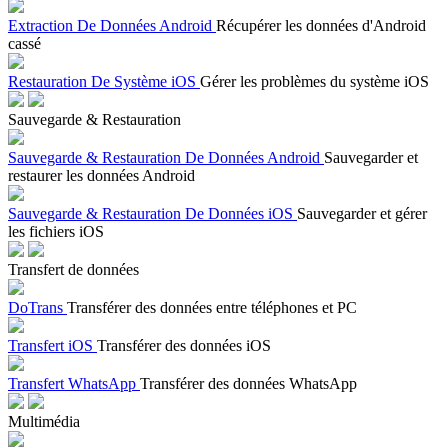
Extraction De Données Android
Récupérer les données d'Android
cassé
Restauration De Système iOS
Gérer les problèmes du système iOS
Sauvegarde & Restauration
Sauvegarde & Restauration De Données Android
Sauvegarder et
restaurer les données Android
Sauvegarde & Restauration De Données iOS
Sauvegarder et gérer
les fichiers iOS
Transfert de données
DoTrans
Transférer des données entre téléphones et PC
Transfert iOS
Transférer des données iOS
Transfert WhatsApp
Transférer des données WhatsApp
Multimédia