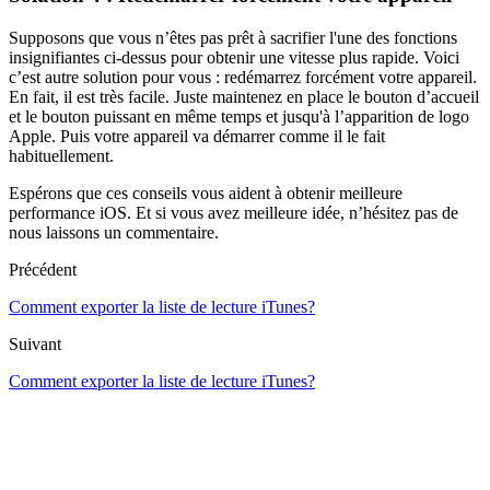
Supposons que vous n’êtes pas prêt à sacrifier l'une des fonctions
insignifiantes ci-dessus pour obtenir une vitesse plus rapide. Voici
c’est autre solution pour vous : redémarrez forcément votre appareil.
En fait, il est très facile. Juste maintenez en place le bouton d’accueil
et le bouton puissant en même temps et jusqu'à l’apparition de logo
Apple. Puis votre appareil va démarrer comme il le fait
habituellement.
Espérons que ces conseils vous aident à obtenir meilleure
performance iOS. Et si vous avez meilleure idée, n’hésitez pas de
nous laissons un commentaire.
Précédent
Comment exporter la liste de lecture iTunes?
Suivant
Comment exporter la liste de lecture iTunes?