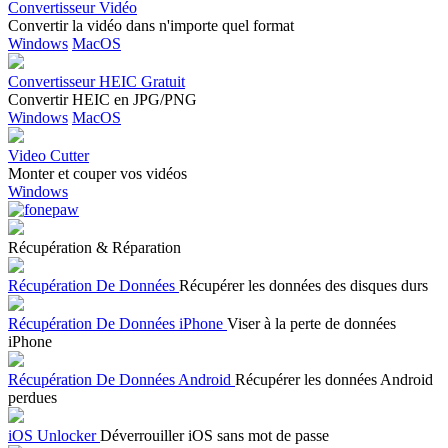
Convertisseur Vidéo
Convertir la vidéo dans n'importe quel format
Windows
MacOS
Convertisseur HEIC Gratuit
Convertir HEIC en JPG/PNG
Windows
MacOS
Video Cutter
Monter et couper vos vidéos
Windows
Récupération & Réparation
Récupération De Données
Récupérer les données des disques durs
Récupération De Données iPhone
Viser à la perte de données
iPhone
Récupération De Données Android
Récupérer les données Android
perdues
iOS Unlocker
Déverrouiller iOS sans mot de passe