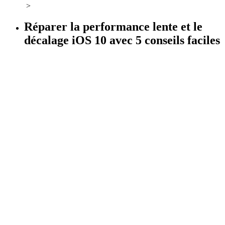
>
Réparer la performance lente et le
décalage iOS 10 avec 5 conseils faciles