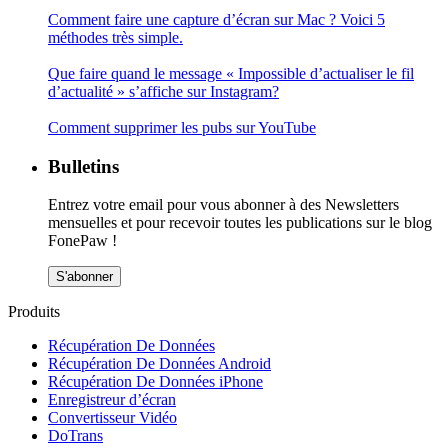
Comment faire une capture d’écran sur Mac ? Voici 5
méthodes très simple.
Que faire quand le message « Impossible d’actualiser le fil
d’actualité » s’affiche sur Instagram?
Comment supprimer les pubs sur YouTube
Bulletins
Entrez votre email pour vous abonner à des Newsletters
mensuelles et pour recevoir toutes les publications sur le blog
FonePaw !
S'abonner
Produits
Récupération De Données
Récupération De Données Android
Récupération De Données iPhone
Enregistreur d’écran
Convertisseur Vidéo
DoTrans