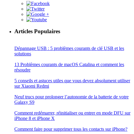
Articles Populaires
Dépannage USB : 5 problèmes courants de clé USB et les
solutions
13 Problèmes courants de macOS Catalina et comment les
résoudre
5 conseils et astuces utiles que vous devez absolument utiliser
sur Xiaomi Redmi
Neuf trucs pour prolonger l’autonomie de la batterie de votre
Galaxy S9
Comment redémarrer, réinitialiser ou entrer en mode DFU sur
iPhone 8 et iPhone X
Comment faire pour supprimer tous les contacts sur iPhone?