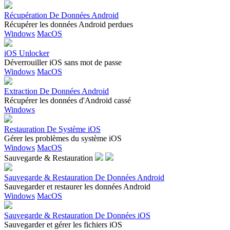
Récupération De Données Android
Récupérer les données Android perdues
Windows
MacOS
iOS Unlocker
Déverrouiller iOS sans mot de passe
Windows
MacOS
Extraction De Données Android
Récupérer les données d'Android cassé
Windows
Restauration De Système iOS
Gérer les problèmes du système iOS
Windows
MacOS
Sauvegarde & Restauration
Sauvegarde & Restauration De Données Android
Sauvegarder et restaurer les données Android
Windows
MacOS
Sauvegarde & Restauration De Données iOS
Sauvegarder et gérer les fichiers iOS