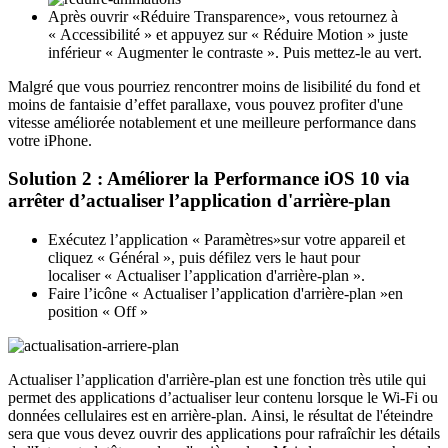
Après ouvrir «Réduire Transparence», vous retournez à
« Accessibilité » et appuyez sur « Réduire Motion » juste
inférieur « Augmenter le contraste ». Puis mettez-le au vert.
Malgré que vous pourriez rencontrer moins de lisibilité du fond et
moins de fantaisie d’effet parallaxe, vous pouvez profiter d'une
vitesse améliorée notablement et une meilleure performance dans
votre iPhone.
Solution 2 : Améliorer la Performance iOS 10 via
arrêter d’actualiser l’application d'arrière-plan
Exécutez l’application « Paramètres»sur votre appareil et
cliquez « Général », puis défilez vers le haut pour
localiser « Actualiser l’application d'arrière-plan ».
Faire l’icône « Actualiser l’application d'arrière-plan »en
position « Off »
Actualiser l’application d'arrière-plan est une fonction très utile qui
permet des applications d’actualiser leur contenu lorsque le Wi-Fi ou
données cellulaires est en arrière-plan. Ainsi, le résultat de l'éteindre
sera que vous devez ouvrir des applications pour rafraîchir les détails