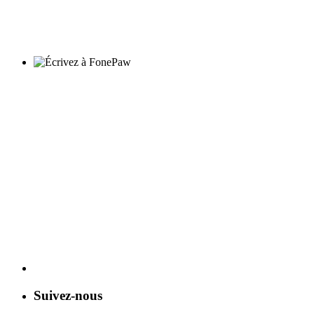
Suivez-nous