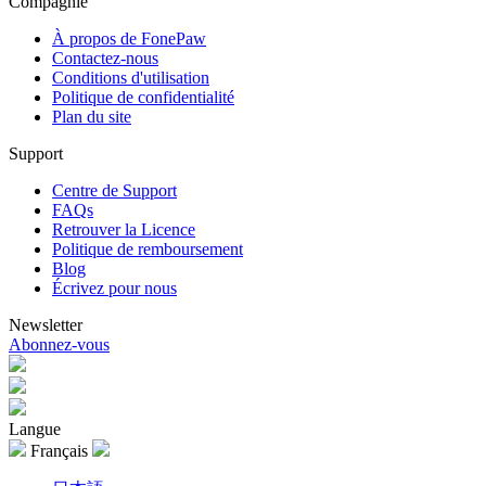
Compagnie
À propos de FonePaw
Contactez-nous
Conditions d'utilisation
Politique de confidentialité
Plan du site
Support
Centre de Support
FAQs
Retrouver la Licence
Politique de remboursement
Blog
Écrivez pour nous
Newsletter
Abonnez-vous
Langue
Français