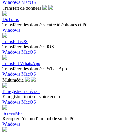
Windows
MacOS
Transfert de données
DoTrans
Transférer des données entre téléphones et PC
Windows
Transfert iOS
Transférer des données iOS
Windows
MacOS
Transfert WhatsApp
Transférer des données WhatsApp
Windows
MacOS
Multimédia
Enregistreur d'écran
Enregistrer tout sur votre écran
Windows
MacOS
ScreenMo
Recopier l’écran d’un mobile sur le PC
Windows