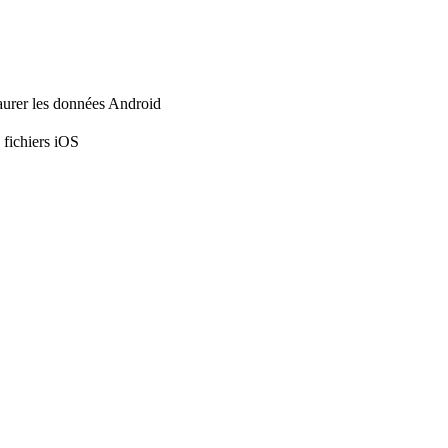
aurer les données Android
 fichiers iOS