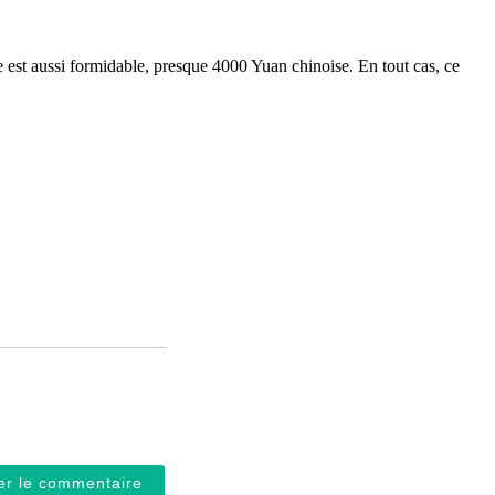
 est aussi formidable, presque 4000 Yuan chinoise. En tout cas, ce