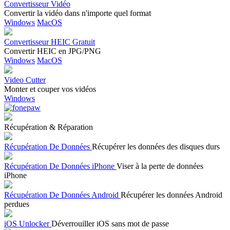
Convertisseur Vidéo
Convertir la vidéo dans n'importe quel format
Windows
MacOS
Convertisseur HEIC Gratuit
Convertir HEIC en JPG/PNG
Windows
MacOS
Video Cutter
Monter et couper vos vidéos
Windows
Récupération & Réparation
Récupération De Données
Récupérer les données des disques durs
Récupération De Données iPhone
Viser à la perte de données
iPhone
Récupération De Données Android
Récupérer les données Android
perdues
iOS Unlocker
Déverrouiller iOS sans mot de passe