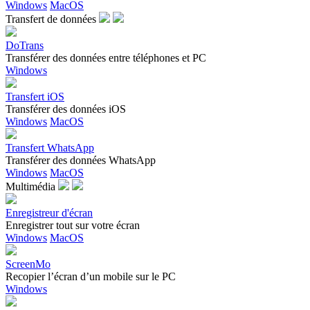
Windows
MacOS
Transfert de données
DoTrans
Transférer des données entre téléphones et PC
Windows
Transfert iOS
Transférer des données iOS
Windows
MacOS
Transfert WhatsApp
Transférer des données WhatsApp
Windows
MacOS
Multimédia
Enregistreur d'écran
Enregistrer tout sur votre écran
Windows
MacOS
ScreenMo
Recopier l’écran d’un mobile sur le PC
Windows