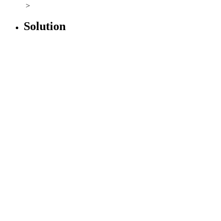
>
Solution