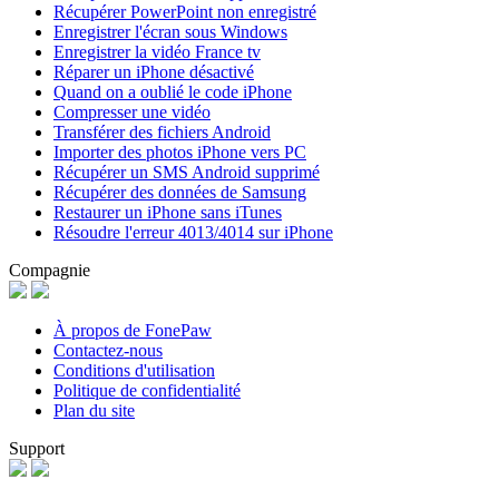
Récupérer PowerPoint non enregistré
Enregistrer l'écran sous Windows
Enregistrer la vidéo France tv
Réparer un iPhone désactivé
Quand on a oublié le code iPhone
Compresser une vidéo
Transférer des fichiers Android
Importer des photos iPhone vers PC
Récupérer un SMS Android supprimé
Récupérer des données de Samsung
Restaurer un iPhone sans iTunes
Résoudre l'erreur 4013/4014 sur iPhone
Compagnie
À propos de FonePaw
Contactez-nous
Conditions d'utilisation
Politique de confidentialité
Plan du site
Support