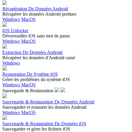
Récupération De Données Android
Récupérer les données Android perdues
Windows
MacOS
iOS Unlocker
Déverrouiller iOS sans mot de passe
Windows
MacOS
Extraction De Données Android
Récupérer les données d'Android cassé
Windows
Restauration De Système iOS
Gérer les problèmes du système iOS
Windows
MacOS
Sauvegarde & Restauration
Sauvegarde & Restauration De Données Android
Sauvegarder et restaurer les données Android
Windows
MacOS
Sauvegarde & Restauration De Données iOS
Sauvegarder et gérer les fichiers iOS