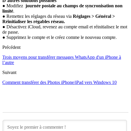
D’autres solutions possibles
● Modifiez
journée postale au champs de syncronisation non
limité
.
● Remettez les réglages du réseau via
Réglages > Général >
Réinitialiser les régables réseau.
● Désactivez iCloud, revenez au compte email et réinitialisez le mot
de passe.
● Supprimez le compte et le créez comme le nouveau compte.
Précédent
Trois moyens pour transférer messages WhatsApp d'un iPhone à
l’autre
Suivant
Comment transférer des Photos iPhone/iPad vers Windows 10