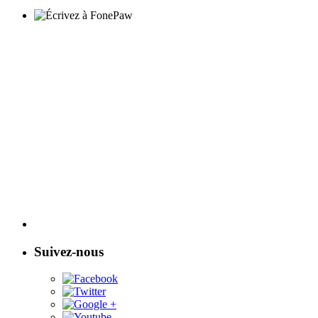
Suivez-nous