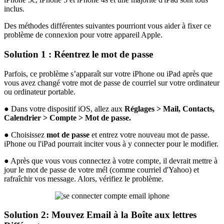
inclus.
Des méthodes différentes suivantes pourriont vous aider à fixer ce
problème de connexion pour votre appareil Apple.
Solution 1 : Réentrez le mot de passe
Parfois, ce problème s’apparaît sur votre iPhone ou iPad après que
vous avez changé votre mot de passe de courriel sur votre ordinateur
ou ordinateur portable.
● Dans votre dispositif iOS, allez aux
Réglages > Mail, Contacts,
Calendrier > Compte > Mot de passe.
● Choisissez
mot de passe
et entrez votre nouveau mot de passe.
iPhone ou l'iPad pourrait inciter vous à y connecter pour le modifier.
● Après que vous vous connectez à votre compte, il devrait mettre à
jour le mot de passe de votre mél (comme courriel d'Yahoo) et
rafraîchir vos message. Alors, vérifiez le problème.
Solution 2: Mouvez Email à la Boîte aux lettres