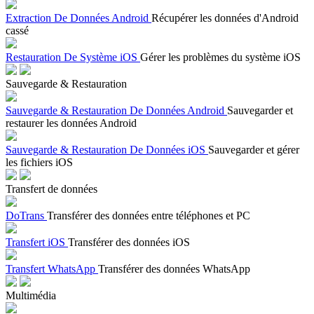
Extraction De Données Android
Récupérer les données d'Android
cassé
Restauration De Système iOS
Gérer les problèmes du système iOS
Sauvegarde & Restauration
Sauvegarde & Restauration De Données Android
Sauvegarder et
restaurer les données Android
Sauvegarde & Restauration De Données iOS
Sauvegarder et gérer
les fichiers iOS
Transfert de données
DoTrans
Transférer des données entre téléphones et PC
Transfert iOS
Transférer des données iOS
Transfert WhatsApp
Transférer des données WhatsApp
Multimédia