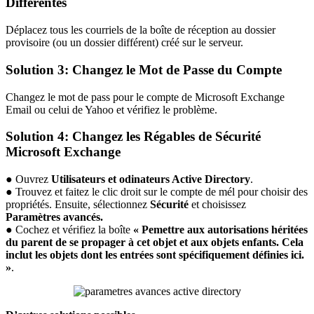
Différentes
Déplacez tous les courriels de la boîte de réception au dossier
provisoire (ou un dossier différent) créé sur le serveur.
Solution 3: Changez le Mot de Passe du Compte
Changez le mot de pass pour le compte de Microsoft Exchange
Email ou celui de Yahoo et vérifiez le problème.
Solution 4: Changez les Régables de Sécurité
Microsoft Exchange
● Ouvrez
Utilisateurs et odinateurs Active Directory
.
● Trouvez et faitez le clic droit sur le compte de mél pour choisir des
propriétés. Ensuite, sélectionnez
Sécurité
et choisissez
Paramètres avancés.
● Cochez et vérifiez la boîte
« Pemettre aux autorisations héritées
du parent de se propager à cet objet et aux objets enfants. Cela
inclut les objets dont les entrées sont spécifiquement définies ici.
»
.