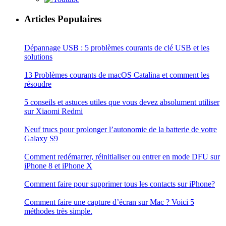
Articles Populaires
Dépannage USB : 5 problèmes courants de clé USB et les
solutions
13 Problèmes courants de macOS Catalina et comment les
résoudre
5 conseils et astuces utiles que vous devez absolument utiliser
sur Xiaomi Redmi
Neuf trucs pour prolonger l’autonomie de la batterie de votre
Galaxy S9
Comment redémarrer, réinitialiser ou entrer en mode DFU sur
iPhone 8 et iPhone X
Comment faire pour supprimer tous les contacts sur iPhone?
Comment faire une capture d’écran sur Mac ? Voici 5
méthodes très simple.