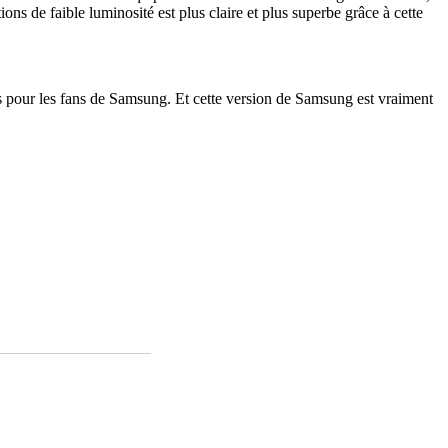
ons de faible luminosité est plus claire et plus superbe grâce à cette
es pour les fans de Samsung. Et cette version de Samsung est vraiment