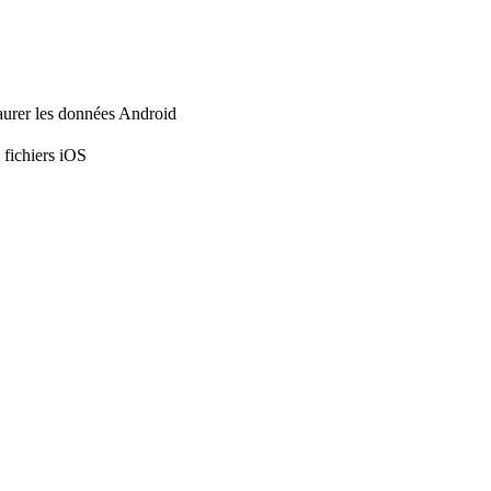
aurer les données Android
 fichiers iOS