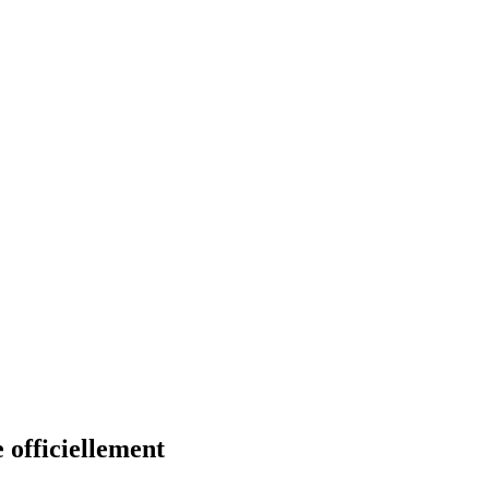
 officiellement