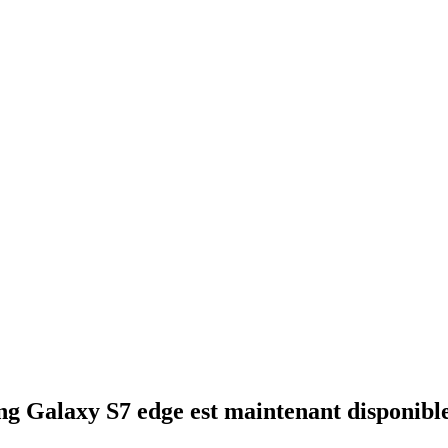
ng Galaxy S7 edge est maintenant disponible