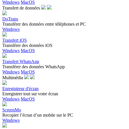
Windows
MacOS
Transfert de données
DoTrans
Transférer des données entre téléphones et PC
Windows
Transfert iOS
Transférer des données iOS
Windows
MacOS
Transfert WhatsApp
Transférer des données WhatsApp
Windows
MacOS
Multimédia
Enregistreur d'écran
Enregistrer tout sur votre écran
Windows
MacOS
ScreenMo
Recopier l’écran d’un mobile sur le PC
Windows