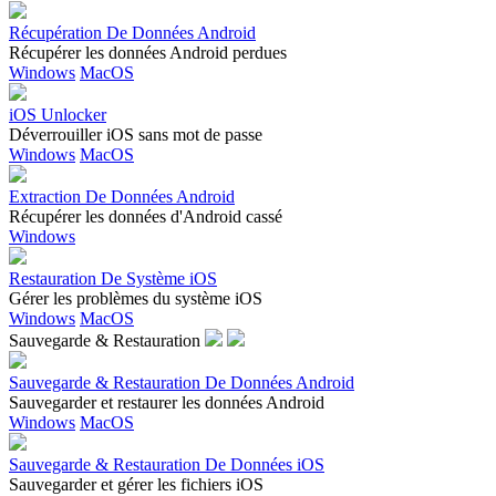
Récupération De Données Android
Récupérer les données Android perdues
Windows
MacOS
iOS Unlocker
Déverrouiller iOS sans mot de passe
Windows
MacOS
Extraction De Données Android
Récupérer les données d'Android cassé
Windows
Restauration De Système iOS
Gérer les problèmes du système iOS
Windows
MacOS
Sauvegarde & Restauration
Sauvegarde & Restauration De Données Android
Sauvegarder et restaurer les données Android
Windows
MacOS
Sauvegarde & Restauration De Données iOS
Sauvegarder et gérer les fichiers iOS