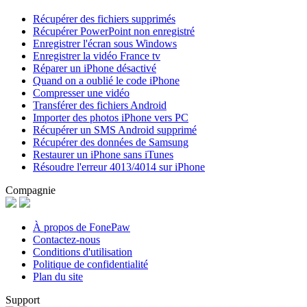
Récupérer des fichiers supprimés
Récupérer PowerPoint non enregistré
Enregistrer l'écran sous Windows
Enregistrer la vidéo France tv
Réparer un iPhone désactivé
Quand on a oublié le code iPhone
Compresser une vidéo
Transférer des fichiers Android
Importer des photos iPhone vers PC
Récupérer un SMS Android supprimé
Récupérer des données de Samsung
Restaurer un iPhone sans iTunes
Résoudre l'erreur 4013/4014 sur iPhone
Compagnie
À propos de FonePaw
Contactez-nous
Conditions d'utilisation
Politique de confidentialité
Plan du site
Support