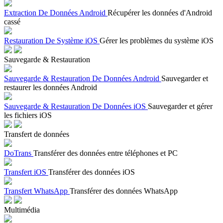
Extraction De Données Android
Récupérer les données d'Android
cassé
Restauration De Système iOS
Gérer les problèmes du système iOS
Sauvegarde & Restauration
Sauvegarde & Restauration De Données Android
Sauvegarder et
restaurer les données Android
Sauvegarde & Restauration De Données iOS
Sauvegarder et gérer
les fichiers iOS
Transfert de données
DoTrans
Transférer des données entre téléphones et PC
Transfert iOS
Transférer des données iOS
Transfert WhatsApp
Transférer des données WhatsApp
Multimédia