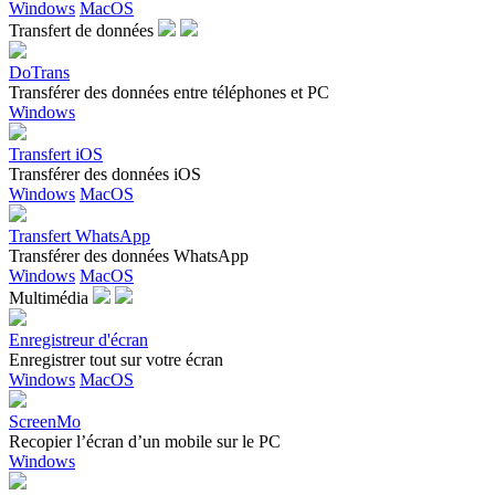
Windows
MacOS
Transfert de données
DoTrans
Transférer des données entre téléphones et PC
Windows
Transfert iOS
Transférer des données iOS
Windows
MacOS
Transfert WhatsApp
Transférer des données WhatsApp
Windows
MacOS
Multimédia
Enregistreur d'écran
Enregistrer tout sur votre écran
Windows
MacOS
ScreenMo
Recopier l’écran d’un mobile sur le PC
Windows