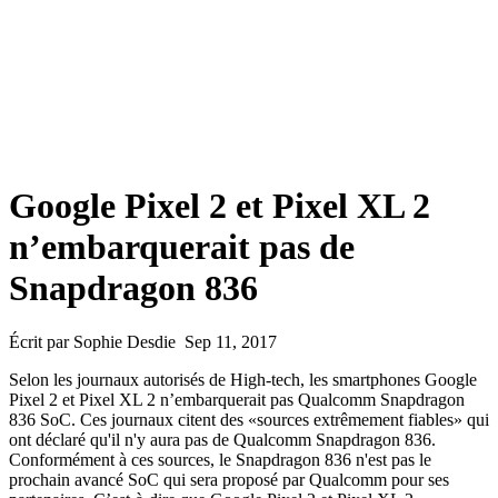
Google Pixel 2 et Pixel XL 2
n’embarquerait pas de
Snapdragon 836
Écrit par Sophie Desdie Sep 11, 2017
Selon les journaux autorisés de High-tech, les smartphones Google
Pixel 2 et Pixel XL 2 n’embarquerait pas Qualcomm Snapdragon
836 SoC. Ces journaux citent des «sources extrêmement fiables» qui
ont déclaré qu'il n'y aura pas de Qualcomm Snapdragon 836.
Conformément à ces sources, le Snapdragon 836 n'est pas le
prochain avancé SoC qui sera proposé par Qualcomm pour ses