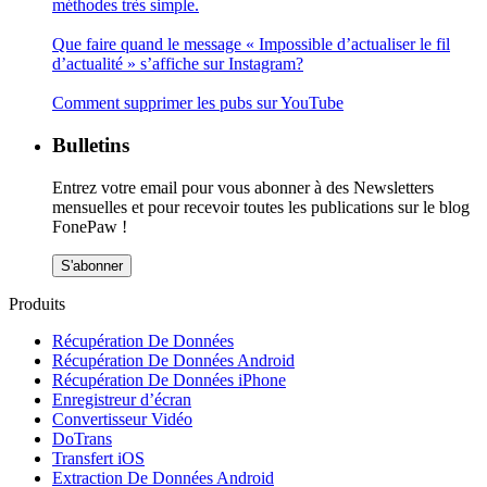
méthodes très simple.
Que faire quand le message « Impossible d’actualiser le fil
d’actualité » s’affiche sur Instagram?
Comment supprimer les pubs sur YouTube
Bulletins
Entrez votre email pour vous abonner à des Newsletters
mensuelles et pour recevoir toutes les publications sur le blog
FonePaw !
S'abonner
Produits
Récupération De Données
Récupération De Données Android
Récupération De Données iPhone
Enregistreur d’écran
Convertisseur Vidéo
DoTrans
Transfert iOS
Extraction De Données Android