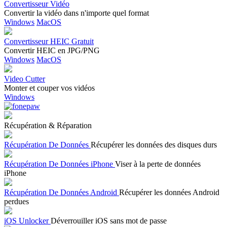
Convertisseur Vidéo
Convertir la vidéo dans n'importe quel format
Windows
MacOS
Convertisseur HEIC Gratuit
Convertir HEIC en JPG/PNG
Windows
MacOS
Video Cutter
Monter et couper vos vidéos
Windows
Récupération & Réparation
Récupération De Données
Récupérer les données des disques durs
Récupération De Données iPhone
Viser à la perte de données
iPhone
Récupération De Données Android
Récupérer les données Android
perdues
iOS Unlocker
Déverrouiller iOS sans mot de passe