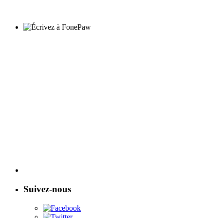
Suivez-nous