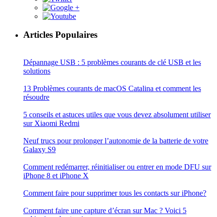
Articles Populaires
Dépannage USB : 5 problèmes courants de clé USB et les
solutions
13 Problèmes courants de macOS Catalina et comment les
résoudre
5 conseils et astuces utiles que vous devez absolument utiliser
sur Xiaomi Redmi
Neuf trucs pour prolonger l’autonomie de la batterie de votre
Galaxy S9
Comment redémarrer, réinitialiser ou entrer en mode DFU sur
iPhone 8 et iPhone X
Comment faire pour supprimer tous les contacts sur iPhone?
Comment faire une capture d’écran sur Mac ? Voici 5