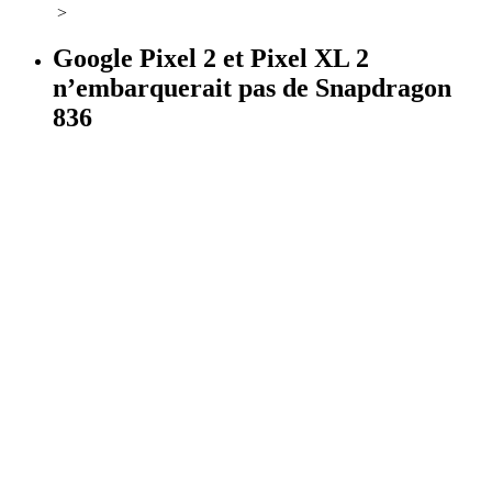
>
Google Pixel 2 et Pixel XL 2
n’embarquerait pas de Snapdragon
836