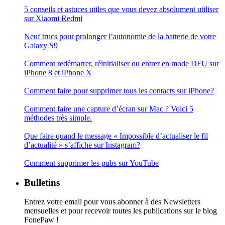
5 conseils et astuces utiles que vous devez absolument utiliser
sur Xiaomi Redmi
Neuf trucs pour prolonger l’autonomie de la batterie de votre
Galaxy S9
Comment redémarrer, réinitialiser ou entrer en mode DFU sur
iPhone 8 et iPhone X
Comment faire pour supprimer tous les contacts sur iPhone?
Comment faire une capture d’écran sur Mac ? Voici 5
méthodes très simple.
Que faire quand le message « Impossible d’actualiser le fil
d’actualité » s’affiche sur Instagram?
Comment supprimer les pubs sur YouTube
Bulletins
Entrez votre email pour vous abonner à des Newsletters
mensuelles et pour recevoir toutes les publications sur le blog
FonePaw !