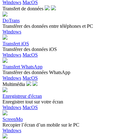
Windows
MacOS
Transfert de données
DoTrans
Transférer des données entre téléphones et PC
Windows
Transfert iOS
Transférer des données iOS
Windows
MacOS
Transfert WhatsApp
Transférer des données WhatsApp
Windows
MacOS
Multimédia
Enregistreur d'écran
Enregistrer tout sur votre écran
Windows
MacOS
ScreenMo
Recopier l’écran d’un mobile sur le PC
Windows