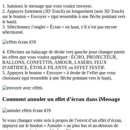
1. Saisissez le message que vous voulez envoyer.
2. Appuyez fortement (3D Touch) ou longuement (non 3D Touch)
sur le bouton « Envoyer » (qui ressemble à une flèche pointant vers
le haut).
3. Sélectionnez l’onglet « Écran » en haut, s’il n’est pas encore
sélectionné.
4. Effectuez un balayage de droite vers gauche pour changer parmi
les effets que vous voulez appliquer : ÉCHO, PROJECTEUR,
BALLONS, CONFETTIS, AMOUR, LASERS, FEUX
D'ARTIFICE, ÉTOILE FILANTE ou EFFET FESTIF.
5. Appuyez le bouton « Envoyer » à droite de l’effet que vous
choisissez (qui ressemble à une flèche pointant vers le haut).
Comment annuler un effet d’écran dans iMessage
Si vous changez votre avis à propos de l’envoi d’un effet d’écran,
appuyez sur le bouton « Annuler » au plus bas et au-dessous de