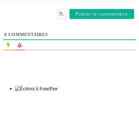
0
COMMENTAIRES