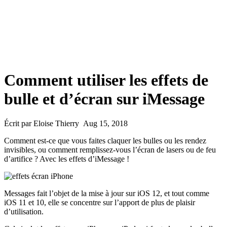
Comment utiliser les effets de
bulle et d’écran sur iMessage
Écrit par Eloise Thierry Aug 15, 2018
Comment est-ce que vous faites claquer les bulles ou les rendez
invisibles, ou comment remplissez-vous l’écran de lasers ou de feu
d’artifice ? Avec les effets d’iMessage !
Messages fait l’objet de la mise à jour sur iOS 12, et tout comme
iOS 11 et 10, elle se concentre sur l’apport de plus de plaisir
d’utilisation.