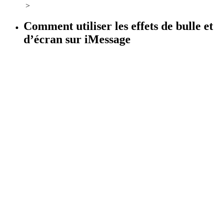
>
Comment utiliser les effets de bulle et
d’écran sur iMessage