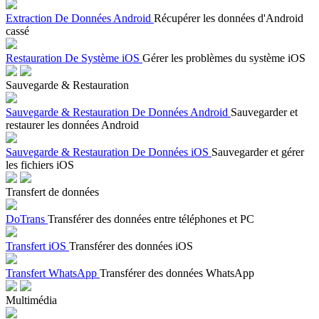
Extraction De Données Android
Récupérer les données d'Android
cassé
Restauration De Système iOS
Gérer les problèmes du système iOS
Sauvegarde & Restauration
Sauvegarde & Restauration De Données Android
Sauvegarder et
restaurer les données Android
Sauvegarde & Restauration De Données iOS
Sauvegarder et gérer
les fichiers iOS
Transfert de données
DoTrans
Transférer des données entre téléphones et PC
Transfert iOS
Transférer des données iOS
Transfert WhatsApp
Transférer des données WhatsApp
Multimédia