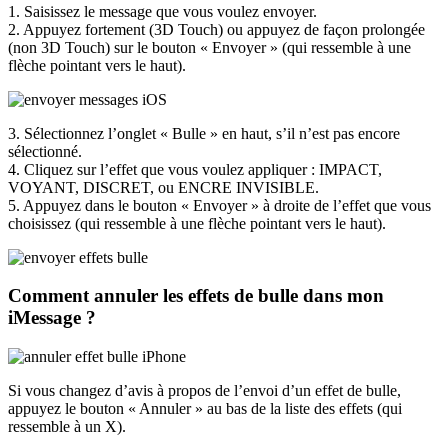
1. Saisissez le message que vous voulez envoyer.
2. Appuyez fortement (3D Touch) ou appuyez de façon prolongée
(non 3D Touch) sur le bouton « Envoyer » (qui ressemble à une
flèche pointant vers le haut).
3. Sélectionnez l’onglet « Bulle » en haut, s’il n’est pas encore
sélectionné.
4. Cliquez sur l’effet que vous voulez appliquer : IMPACT,
VOYANT, DISCRET, ou ENCRE INVISIBLE.
5. Appuyez dans le bouton « Envoyer » à droite de l’effet que vous
choisissez (qui ressemble à une flèche pointant vers le haut).
Comment annuler les effets de bulle dans mon
iMessage ?
Si vous changez d’avis à propos de l’envoi d’un effet de bulle,
appuyez le bouton « Annuler » au bas de la liste des effets (qui
ressemble à un X).