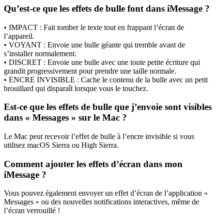
Qu’est-ce que les effets de bulle font dans iMessage ?
• IMPACT : Fait tomber le texte tout en frappant l’écran de
l’appareil.
• VOYANT : Envoie une bulle géante qui tremble avant de
s’installer normalement.
• DISCRET : Envoie une bulle avec une toute petite écriture qui
grandit progressivement pour prendre une taille normale.
• ENCRE INVISIBLE : Cache le contenu de la bulle avec un petit
brouillard qui disparaît lorsque vous le touchez.
Est-ce que les effets de bulle que j’envoie sont visibles
dans « Messages » sur le Mac ?
Le Mac peut recevoir l’effet de bulle à l’encre invisible si vous
utilisez macOS Sierra ou High Sierra.
Comment ajouter les effets d’écran dans mon
iMessage ?
Vous pouvez également envoyer un effet d’écran de l’application «
Messages » ou des nouvelles notifications interactives, même de
l’écran verrouillé !