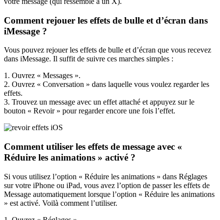
votre message (qui ressemble à un X).
Comment rejouer les effets de bulle et d’écran dans
iMessage ?
Vous pouvez rejouer les effets de bulle et d’écran que vous recevez
dans iMessage. Il suffit de suivre ces marches simples :
1. Ouvrez « Messages ».
2. Ouvrez « Conversation » dans laquelle vous voulez regarder les
effets.
3. Trouvez un message avec un effet attaché et appuyez sur le
bouton « Revoir » pour regarder encore une fois l’effet.
Comment utiliser les effets de message avec «
Réduire les animations » activé ?
Si vous utilisez l’option « Réduire les animations » dans Réglages
sur votre iPhone ou iPad, vous avez l’option de passer les effets de
Message automatiquement lorsque l’option « Réduire les animations
» est activé. Voilà comment l’utiliser.
1. Ouvrez « Réglages ».