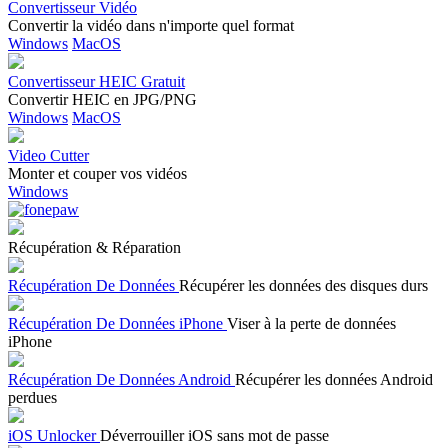
Convertisseur Vidéo
Convertir la vidéo dans n'importe quel format
Windows
MacOS
Convertisseur HEIC Gratuit
Convertir HEIC en JPG/PNG
Windows
MacOS
Video Cutter
Monter et couper vos vidéos
Windows
Récupération & Réparation
Récupération De Données
Récupérer les données des disques durs
Récupération De Données iPhone
Viser à la perte de données
iPhone
Récupération De Données Android
Récupérer les données Android
perdues
iOS Unlocker
Déverrouiller iOS sans mot de passe