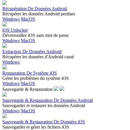
Récupération De Données Android
Récupérer les données Android perdues
Windows
MacOS
iOS Unlocker
Déverrouiller iOS sans mot de passe
Windows
MacOS
Extraction De Données Android
Récupérer les données d'Android cassé
Windows
Restauration De Système iOS
Gérer les problèmes du système iOS
Windows
MacOS
Sauvegarde & Restauration
Sauvegarde & Restauration De Données Android
Sauvegarder et restaurer les données Android
Windows
MacOS
Sauvegarde & Restauration De Données iOS
Sauvegarder et gérer les fichiers iOS