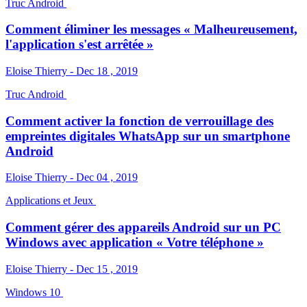
Truc Android
Comment éliminer les messages « Malheureusement,
l'application s'est arrêtée »
Eloise Thierry - Dec 18 , 2019
Truc Android
Comment activer la fonction de verrouillage des
empreintes digitales WhatsApp sur un smartphone
Android
Eloise Thierry - Dec 04 , 2019
Applications et Jeux
Comment gérer des appareils Android sur un PC
Windows avec application « Votre téléphone »
Eloise Thierry - Dec 15 , 2019
Windows 10