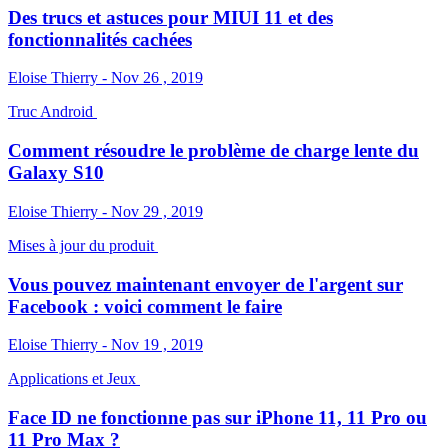
Des trucs et astuces pour MIUI 11 et des
fonctionnalités cachées
Eloise Thierry - Nov 26 , 2019
Truc Android
Comment résoudre le problème de charge lente du
Galaxy S10
Eloise Thierry - Nov 29 , 2019
Mises à jour du produit
Vous pouvez maintenant envoyer de l'argent sur
Facebook : voici comment le faire
Eloise Thierry - Nov 19 , 2019
Applications et Jeux
Face ID ne fonctionne pas sur iPhone 11, 11 Pro ou
11 Pro Max ?