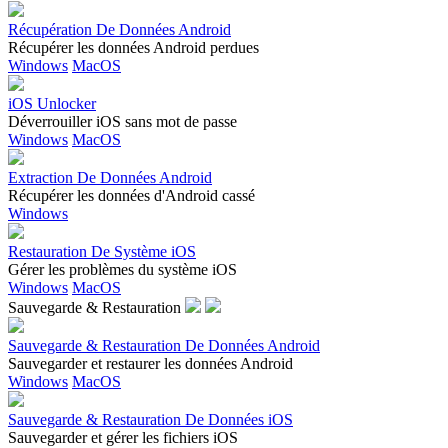
Récupération De Données Android
Récupérer les données Android perdues
Windows
MacOS
iOS Unlocker
Déverrouiller iOS sans mot de passe
Windows
MacOS
Extraction De Données Android
Récupérer les données d'Android cassé
Windows
Restauration De Système iOS
Gérer les problèmes du système iOS
Windows
MacOS
Sauvegarde & Restauration
Sauvegarde & Restauration De Données Android
Sauvegarder et restaurer les données Android
Windows
MacOS
Sauvegarde & Restauration De Données iOS
Sauvegarder et gérer les fichiers iOS