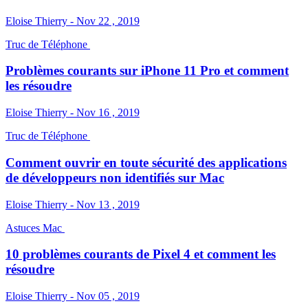
Eloise Thierry - Nov 22 , 2019
Truc de Téléphone
Problèmes courants sur iPhone 11 Pro et comment
les résoudre
Eloise Thierry - Nov 16 , 2019
Truc de Téléphone
Comment ouvrir en toute sécurité des applications
de développeurs non identifiés sur Mac
Eloise Thierry - Nov 13 , 2019
Astuces Mac
10 problèmes courants de Pixel 4 et comment les
résoudre
Eloise Thierry - Nov 05 , 2019