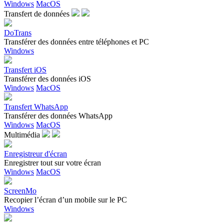
Windows
MacOS
Transfert de données
DoTrans
Transférer des données entre téléphones et PC
Windows
Transfert iOS
Transférer des données iOS
Windows
MacOS
Transfert WhatsApp
Transférer des données WhatsApp
Windows
MacOS
Multimédia
Enregistreur d'écran
Enregistrer tout sur votre écran
Windows
MacOS
ScreenMo
Recopier l’écran d’un mobile sur le PC
Windows