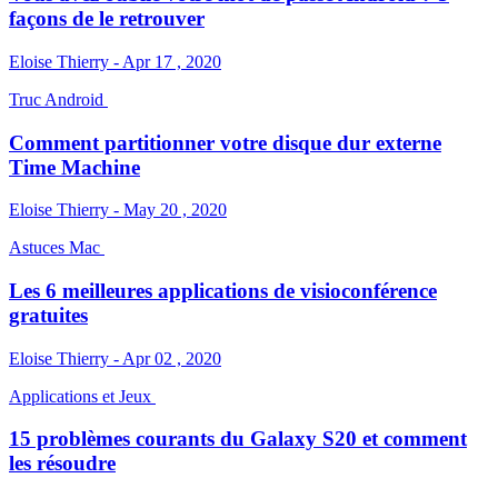
façons de le retrouver
Eloise Thierry - Apr 17 , 2020
Truc Android
Comment partitionner votre disque dur externe
Time Machine
Eloise Thierry - May 20 , 2020
Astuces Mac
Les 6 meilleures applications de visioconférence
gratuites
Eloise Thierry - Apr 02 , 2020
Applications et Jeux
15 problèmes courants du Galaxy S20 et comment
les résoudre