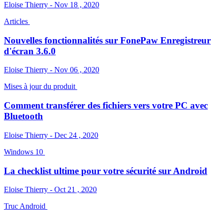
Eloise Thierry - Nov 18 , 2020
Articles
Nouvelles fonctionnalités sur FonePaw Enregistreur
d'écran 3.6.0
Eloise Thierry - Nov 06 , 2020
Mises à jour du produit
Comment transférer des fichiers vers votre PC avec
Bluetooth
Eloise Thierry - Dec 24 , 2020
Windows 10
La checklist ultime pour votre sécurité sur Android
Eloise Thierry - Oct 21 , 2020
Truc Android