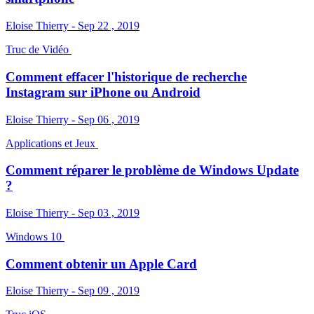
Eloise Thierry - Sep 22 , 2019
Truc de Vidéo
Comment effacer l'historique de recherche
Instagram sur iPhone ou Android
Eloise Thierry - Sep 06 , 2019
Applications et Jeux
Comment réparer le problème de Windows Update
?
Eloise Thierry - Sep 03 , 2019
Windows 10
Comment obtenir un Apple Card
Eloise Thierry - Sep 09 , 2019