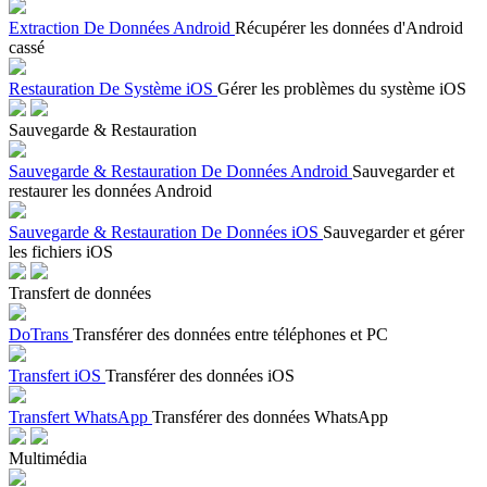
Extraction De Données Android
Récupérer les données d'Android
cassé
Restauration De Système iOS
Gérer les problèmes du système iOS
Sauvegarde & Restauration
Sauvegarde & Restauration De Données Android
Sauvegarder et
restaurer les données Android
Sauvegarde & Restauration De Données iOS
Sauvegarder et gérer
les fichiers iOS
Transfert de données
DoTrans
Transférer des données entre téléphones et PC
Transfert iOS
Transférer des données iOS
Transfert WhatsApp
Transférer des données WhatsApp
Multimédia