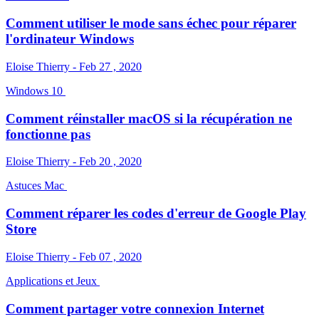
Comment utiliser le mode sans échec pour réparer
l'ordinateur Windows
Eloise Thierry - Feb 27 , 2020
Windows 10
Comment réinstaller macOS si la récupération ne
fonctionne pas
Eloise Thierry - Feb 20 , 2020
Astuces Mac
Comment réparer les codes d'erreur de Google Play
Store
Eloise Thierry - Feb 07 , 2020
Applications et Jeux
Comment partager votre connexion Internet