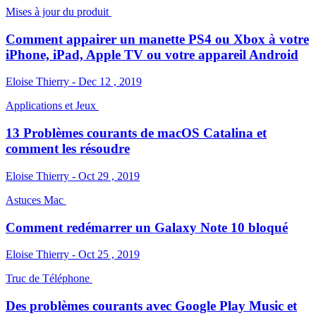
Mises à jour du produit
Comment appairer un manette PS4 ou Xbox à votre
iPhone, iPad, Apple TV ou votre appareil Android
Eloise Thierry - Dec 12 , 2019
Applications et Jeux
13 Problèmes courants de macOS Catalina et
comment les résoudre
Eloise Thierry - Oct 29 , 2019
Astuces Mac
Comment redémarrer un Galaxy Note 10 bloqué
Eloise Thierry - Oct 25 , 2019
Truc de Téléphone
Des problèmes courants avec Google Play Music et