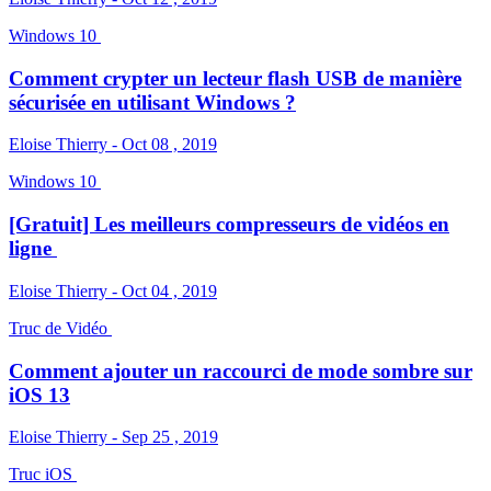
Windows 10
Comment crypter un lecteur flash USB de manière
sécurisée en utilisant Windows ?
Eloise Thierry - Oct 08 , 2019
Windows 10
[Gratuit] Les meilleurs compresseurs de vidéos en
ligne
Eloise Thierry - Oct 04 , 2019
Truc de Vidéo
Comment ajouter un raccourci de mode sombre sur
iOS 13
Eloise Thierry - Sep 25 , 2019
Truc iOS