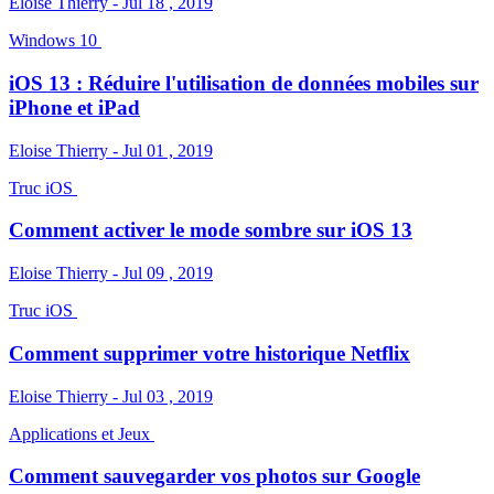
Eloise Thierry - Jul 18 , 2019
Windows 10
iOS 13 : Réduire l'utilisation de données mobiles sur
iPhone et iPad
Eloise Thierry - Jul 01 , 2019
Truc iOS
Comment activer le mode sombre sur iOS 13
Eloise Thierry - Jul 09 , 2019
Truc iOS
Comment supprimer votre historique Netflix
Eloise Thierry - Jul 03 , 2019
Applications et Jeux
Comment sauvegarder vos photos sur Google