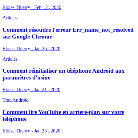
Eloise Thierry - Feb 12 , 2020
Articles
Comment résoudre l'erreur Err_name_not_resolved
sur Google Chrome
Eloise Thierry - Jan 26 , 2020
Articles
Comment réinitialiser un téléphone Android aux
paramètres d'usine
Eloise Thierry - Jan 21 , 2020
Truc Android
Comment lire YouTube en arrière-plan sur votre
téléphone
Eloise Thierry - Jan 23 , 2020