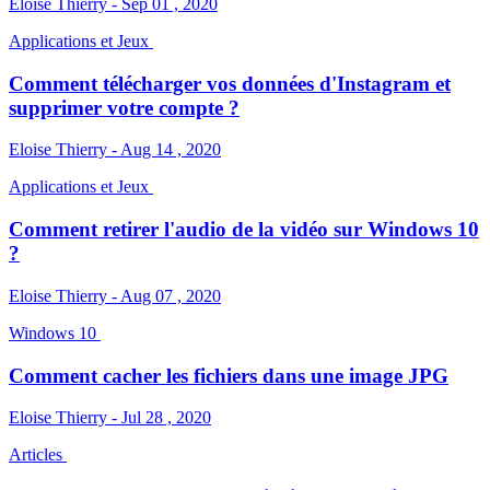
Eloise Thierry - Sep 01 , 2020
Applications et Jeux
Comment télécharger vos données d'Instagram et
supprimer votre compte ?
Eloise Thierry - Aug 14 , 2020
Applications et Jeux
Comment retirer l'audio de la vidéo sur Windows 10
?
Eloise Thierry - Aug 07 , 2020
Windows 10
Comment cacher les fichiers dans une image JPG
Eloise Thierry - Jul 28 , 2020
Articles