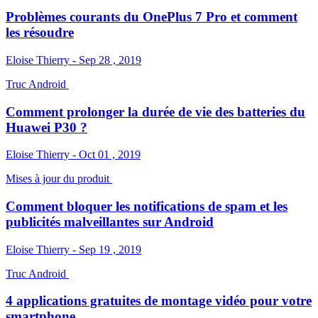
Problèmes courants du OnePlus 7 Pro et comment
les résoudre
Eloise Thierry - Sep 28 , 2019
Truc Android
Comment prolonger la durée de vie des batteries du
Huawei P30 ?
Eloise Thierry - Oct 01 , 2019
Mises à jour du produit
Comment bloquer les notifications de spam et les
publicités malveillantes sur Android
Eloise Thierry - Sep 19 , 2019
Truc Android
4 applications gratuites de montage vidéo pour votre
smartphone