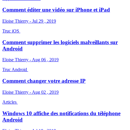
Comment éditer une vidéo sur iPhone et iPad
Eloise Thierry - Jul 29 , 2019
Truc iOS
Comment supprimer les logiciels malveillants sur
Android
Eloise Thierry - Aug 06 , 2019
Truc Android
Comment changer votre adresse IP
Eloise Thierry - Aug 02 , 2019
Articles
Windows 10 affiche des notifications du téléphone
Android