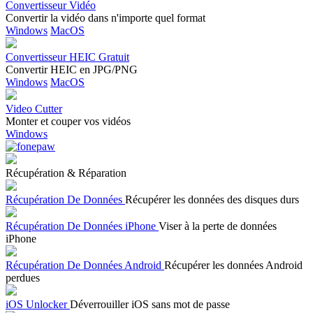
Convertisseur Vidéo
Convertir la vidéo dans n'importe quel format
Windows
MacOS
Convertisseur HEIC Gratuit
Convertir HEIC en JPG/PNG
Windows
MacOS
Video Cutter
Monter et couper vos vidéos
Windows
Récupération & Réparation
Récupération De Données
Récupérer les données des disques durs
Récupération De Données iPhone
Viser à la perte de données
iPhone
Récupération De Données Android
Récupérer les données Android
perdues
iOS Unlocker
Déverrouiller iOS sans mot de passe