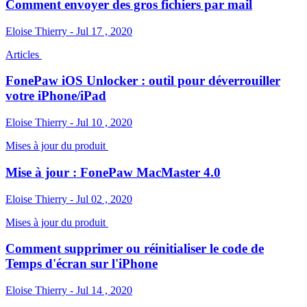
Comment envoyer des gros fichiers par mail
Eloise Thierry - Jul 17 , 2020
Articles
FonePaw iOS Unlocker : outil pour déverrouiller
votre iPhone/iPad
Eloise Thierry - Jul 10 , 2020
Mises à jour du produit
Mise à jour : FonePaw MacMaster 4.0
Eloise Thierry - Jul 02 , 2020
Mises à jour du produit
Comment supprimer ou réinitialiser le code de
Temps d'écran sur l'iPhone
Eloise Thierry - Jul 14 , 2020