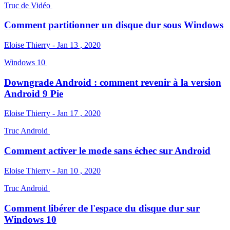
Truc de Vidéo
Comment partitionner un disque dur sous Windows
Eloise Thierry - Jan 13 , 2020
Windows 10
Downgrade Android : comment revenir à la version
Android 9 Pie
Eloise Thierry - Jan 17 , 2020
Truc Android
Comment activer le mode sans échec sur Android
Eloise Thierry - Jan 10 , 2020
Truc Android
Comment libérer de l'espace du disque dur sur
Windows 10