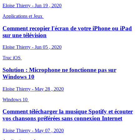
Eloise Thierry - Jun 19 , 2020
Applications et Jeux
Comment recopier l'écran de votre iPhone ou iPad
sur une télévision
Eloise Thierry - Jun 05 , 2020
Truc iOS
Solution : Microphone ne fonctionne pas sur
Windows 10
Eloise Thierry - May 28 , 2020
Windows 10
Comment télécharger la musique Spotify et écouter
vos chansons préférées sans connexion Internet
Eloise Thierry - May 07 , 2020