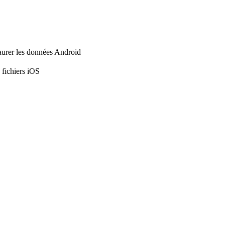
aurer les données Android
 fichiers iOS