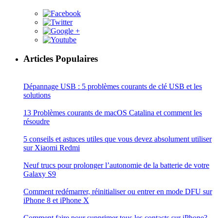
Articles Populaires
Dépannage USB : 5 problèmes courants de clé USB et les
solutions
13 Problèmes courants de macOS Catalina et comment les
résoudre
5 conseils et astuces utiles que vous devez absolument utiliser
sur Xiaomi Redmi
Neuf trucs pour prolonger l’autonomie de la batterie de votre
Galaxy S9
Comment redémarrer, réinitialiser ou entrer en mode DFU sur
iPhone 8 et iPhone X
Comment faire pour supprimer tous les contacts sur iPhone?