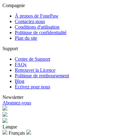
Compagnie
À propos de FonePaw
Contactez-nous
Conditions d'utilisation
Politique de confidentialité
Plan du site
Support
Centre de Support
FAQs
Retrouver la Licence
Politique de remboursement
Blog
Écrivez pour nous
Newsletter
Abonnez-vous
Langue
Français