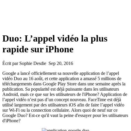
Duo: L’appel vidéo la plus
rapide sur iPhone
Écrit par Sophie Desdie Sep 20, 2016
Google a lancé officiellement sa nouvelle application de l’appel
vidéo Duo au 16 août, et cette application a amassé 5 millions de
téléchargements dans Google Play Store dans une semaine après la
publication. Sa popularité est déjà puissante dans les utilisateurs
Android, mais ce que sur les utilisateurs de l'iPhone? Application de
l’appel vidéo n’est pas d’un concept nouveau. FaceTime est déjà
utilisé largement par des utilisateurs iOS afin de faire l’appel vidéo
sur Wi-Fi ou la connection cellulaire. Alors quoi de neuf sur ce
Google Duo? Est-ce qu'il vaut la peine d'essayer pour les utilisateurs
d'iPhone?