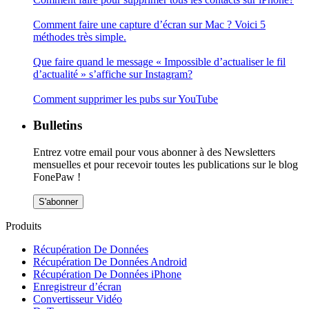
Comment faire une capture d’écran sur Mac ? Voici 5
méthodes très simple.
Que faire quand le message « Impossible d’actualiser le fil
d’actualité » s’affiche sur Instagram?
Comment supprimer les pubs sur YouTube
Bulletins
Entrez votre email pour vous abonner à des Newsletters
mensuelles et pour recevoir toutes les publications sur le blog
FonePaw !
S'abonner
Produits
Récupération De Données
Récupération De Données Android
Récupération De Données iPhone
Enregistreur d’écran
Convertisseur Vidéo