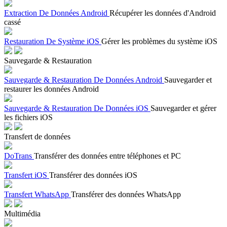
Extraction De Données Android
Récupérer les données d'Android
cassé
Restauration De Système iOS
Gérer les problèmes du système iOS
Sauvegarde & Restauration
Sauvegarde & Restauration De Données Android
Sauvegarder et
restaurer les données Android
Sauvegarde & Restauration De Données iOS
Sauvegarder et gérer
les fichiers iOS
Transfert de données
DoTrans
Transférer des données entre téléphones et PC
Transfert iOS
Transférer des données iOS
Transfert WhatsApp
Transférer des données WhatsApp
Multimédia