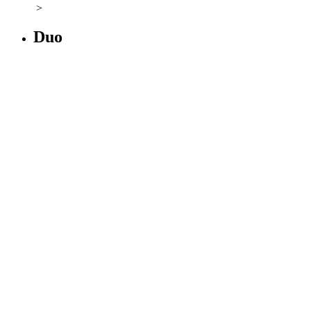
>
Duo