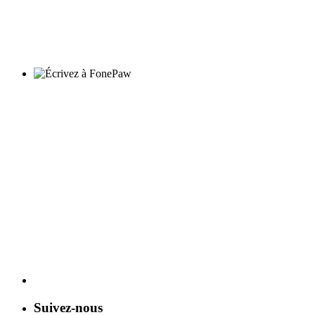
Suivez-nous