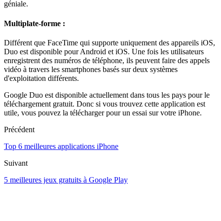
géniale.
Multiplate-forme :
Différent que FaceTime qui supporte uniquement des appareils iOS,
Duo est disponible pour Android et iOS. Une fois les utilisateurs
enregistrent des numéros de téléphone, ils peuvent faire des appels
vidéo à travers les smartphones basés sur deux systèmes
d'exploitation différents.
Google Duo est disponible actuellement dans tous les pays pour le
téléchargement gratuit. Donc si vous trouvez cette application est
utile, vous pouvez la télécharger pour un essai sur votre iPhone.
Précédent
Top 6 meilleures applications iPhone
Suivant
5 meilleures jeux gratuits à Google Play