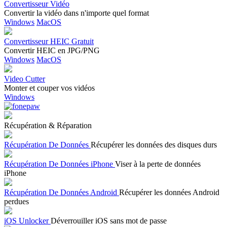
Convertisseur Vidéo
Convertir la vidéo dans n'importe quel format
Windows
MacOS
Convertisseur HEIC Gratuit
Convertir HEIC en JPG/PNG
Windows
MacOS
Video Cutter
Monter et couper vos vidéos
Windows
Récupération & Réparation
Récupération De Données
Récupérer les données des disques durs
Récupération De Données iPhone
Viser à la perte de données
iPhone
Récupération De Données Android
Récupérer les données Android
perdues
iOS Unlocker
Déverrouiller iOS sans mot de passe