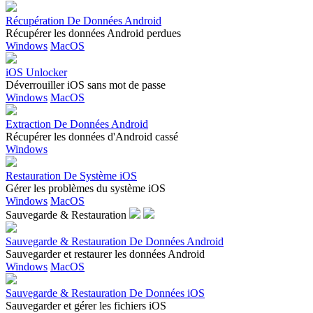
Récupération De Données Android
Récupérer les données Android perdues
Windows
MacOS
iOS Unlocker
Déverrouiller iOS sans mot de passe
Windows
MacOS
Extraction De Données Android
Récupérer les données d'Android cassé
Windows
Restauration De Système iOS
Gérer les problèmes du système iOS
Windows
MacOS
Sauvegarde & Restauration
Sauvegarde & Restauration De Données Android
Sauvegarder et restaurer les données Android
Windows
MacOS
Sauvegarde & Restauration De Données iOS
Sauvegarder et gérer les fichiers iOS