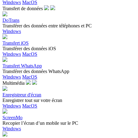
Windows
MacOS
Transfert de données
DoTrans
Transférer des données entre téléphones et PC
Windows
Transfert iOS
Transférer des données iOS
Windows
MacOS
Transfert WhatsApp
Transférer des données WhatsApp
Windows
MacOS
Multimédia
Enregistreur d'écran
Enregistrer tout sur votre écran
Windows
MacOS
ScreenMo
Recopier l’écran d’un mobile sur le PC
Windows